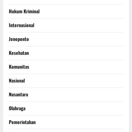
Hukum Kriminal
Internasional
Jeneponto
Kesehatan
Komunitas
Nasional
Nusantara
Olahraga
Pemerintahan