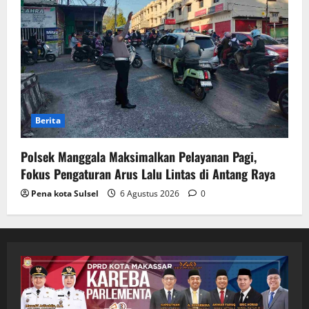
Berita
Polsek Manggala Maksimalkan Pelayanan Pagi,
Fokus Pengaturan Arus Lalu Lintas di Antang Raya
Pena kota Sulsel
6 Agustus 2026
0