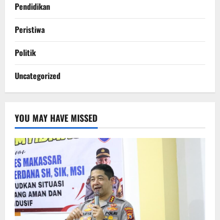
Pendidikan
Peristiwa
Politik
Uncategorized
YOU MAY HAVE MISSED