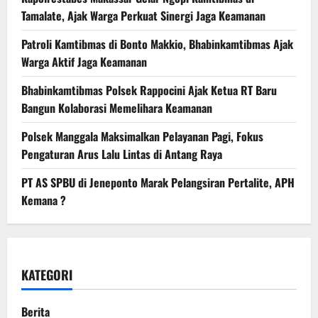
Tamalate, Ajak Warga Perkuat Sinergi Jaga Keamanan
Patroli Kamtibmas di Bonto Makkio, Bhabinkamtibmas Ajak
Warga Aktif Jaga Keamanan
Bhabinkamtibmas Polsek Rappocini Ajak Ketua RT Baru
Bangun Kolaborasi Memelihara Keamanan
Polsek Manggala Maksimalkan Pelayanan Pagi, Fokus
Pengaturan Arus Lalu Lintas di Antang Raya
PT AS SPBU di Jeneponto Marak Pelangsiran Pertalite, APH
Kemana ?
KATEGORI
Berita