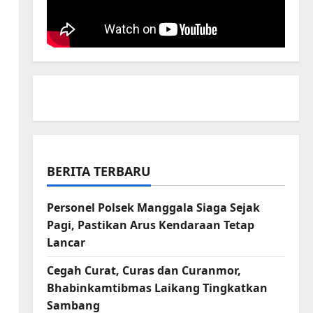
BERITA TERBARU
Personel Polsek Manggala Siaga Sejak
Pagi, Pastikan Arus Kendaraan Tetap
Lancar
Cegah Curat, Curas dan Curanmor,
Bhabinkamtibmas Laikang Tingkatkan
Sambang