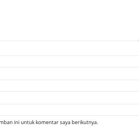
mban ini untuk komentar saya berikutnya.