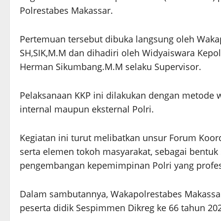
Polrestabes Makassar.
Pertemuan tersebut dibuka langsung oleh Waka
SH,SIK,M.M dan dihadiri oleh Widyaiswara Kepoli
Herman Sikumbang.M.M selaku Supervisor.
Pelaksanaan KKP ini dilakukan dengan metode w
internal maupun eksternal Polri.
Kegiatan ini turut melibatkan unsur Forum Koo
serta elemen tokoh masyarakat, sebagai bentuk 
pengembangan kepemimpinan Polri yang profes
Dalam sambutannya, Wakapolrestabes Makassa
peserta didik Sespimmen Dikreg ke 66 tahun 20