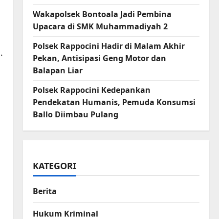
Wakapolsek Bontoala Jadi Pembina
Upacara di SMK Muhammadiyah 2
Polsek Rappocini Hadir di Malam Akhir
.
Pekan, Antisipasi Geng Motor dan
Balapan Liar
Polsek Rappocini Kedepankan
Pendekatan Humanis, Pemuda Konsumsi
Ballo Diimbau Pulang
KATEGORI
Berita
Hukum Kriminal