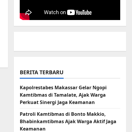
BERITA TERBARU
Kapolrestabes Makassar Gelar Ngopi
Kamtibmas di Tamalate, Ajak Warga
Perkuat Sinergi Jaga Keamanan
Patroli Kamtibmas di Bonto Makkio,
Bhabinkamtibmas Ajak Warga Aktif Jaga
Keamanan