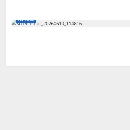
Peristiwa