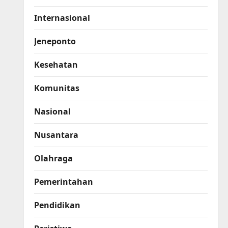
Internasional
Jeneponto
Kesehatan
Komunitas
Nasional
Nusantara
Olahraga
Pemerintahan
Pendidikan