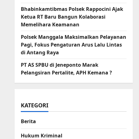
Bhabinkamtibmas Polsek Rappocini Ajak
Ketua RT Baru Bangun Kolaborasi
Memelihara Keamanan
Polsek Manggala Maksimalkan Pelayanan
Pagi, Fokus Pengaturan Arus Lalu Lintas
di Antang Raya
PT AS SPBU di Jeneponto Marak
Pelangsiran Pertalite, APH Kemana ?
KATEGORI
Berita
Hukum Kriminal