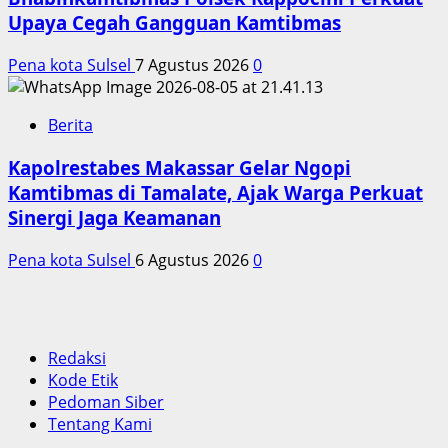
Upaya Cegah Gangguan Kamtibmas
Pena kota Sulsel
7 Agustus 2026
0
Berita
Kapolrestabes Makassar Gelar Ngopi
Kamtibmas di Tamalate, Ajak Warga Perkuat
Sinergi Jaga Keamanan
Pena kota Sulsel
6 Agustus 2026
0
Redaksi
Kode Etik
Pedoman Siber
Tentang Kami