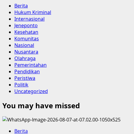
Berita
Hukum Kriminal
Internasional
Jeneponto
Kesehatan
Komunitas
Nasional
Nusantara
Olahraga
Pemerintahan
Pendidikan
Peristiwa
Politik
Uncategorized
You may have missed
Berita