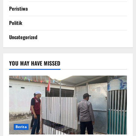
Peristiwa
Politik
Uncategorized
YOU MAY HAVE MISSED
Berita