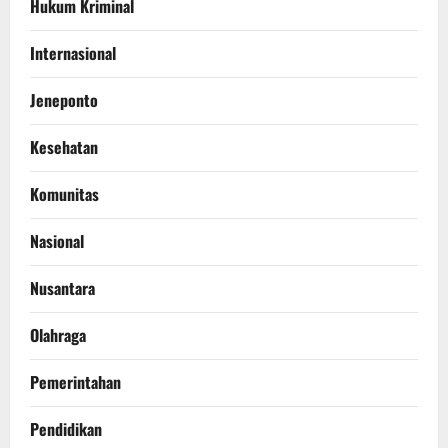
Hukum Kriminal
Internasional
Jeneponto
Kesehatan
Komunitas
Nasional
Nusantara
Olahraga
Pemerintahan
Pendidikan