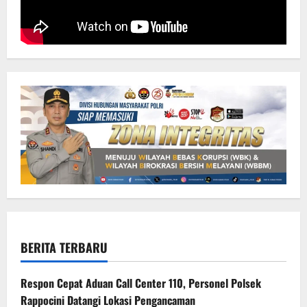
BERITA TERBARU
Respon Cepat Aduan Call Center 110, Personel Polsek
Rappocini Datangi Lokasi Pengancaman