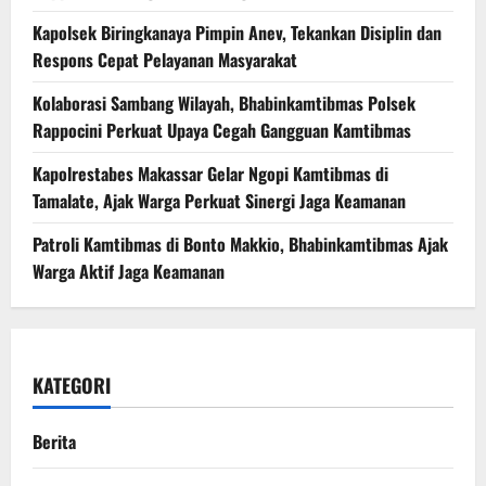
Kapolsek Biringkanaya Pimpin Anev, Tekankan Disiplin dan
Respons Cepat Pelayanan Masyarakat
Kolaborasi Sambang Wilayah, Bhabinkamtibmas Polsek
Rappocini Perkuat Upaya Cegah Gangguan Kamtibmas
Kapolrestabes Makassar Gelar Ngopi Kamtibmas di
Tamalate, Ajak Warga Perkuat Sinergi Jaga Keamanan
Patroli Kamtibmas di Bonto Makkio, Bhabinkamtibmas Ajak
Warga Aktif Jaga Keamanan
KATEGORI
Berita