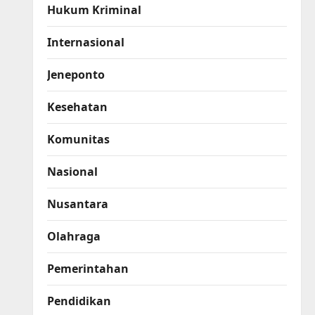
Hukum Kriminal
Internasional
Jeneponto
Kesehatan
Komunitas
Nasional
Nusantara
Olahraga
Pemerintahan
Pendidikan