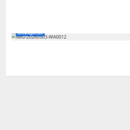
Uncategorized