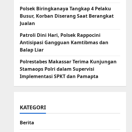
Polsek Biringkanaya Tangkap 4 Pelaku
Busur, Korban Diserang Saat Berangkat
Jualan
Patroli Dini Hari, Polsek Rappocini
Antisipasi Gangguan Kamtibmas dan
Balap Liar
Polrestabes Makassar Terima Kunjungan
Stamaops Polri dalam Supervisi
Implementasi SPKT dan Pamapta
KATEGORI
Berita