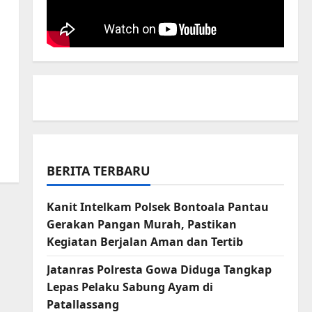
BERITA TERBARU
Kanit Intelkam Polsek Bontoala Pantau
Gerakan Pangan Murah, Pastikan
Kegiatan Berjalan Aman dan Tertib
Jatanras Polresta Gowa Diduga Tangkap
Lepas Pelaku Sabung Ayam di
Patallassang