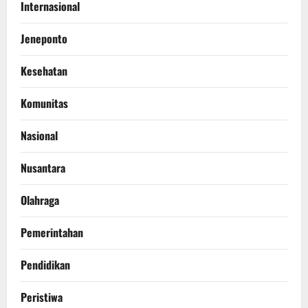
Internasional
Jeneponto
Kesehatan
Komunitas
Nasional
Nusantara
Olahraga
Pemerintahan
Pendidikan
Peristiwa