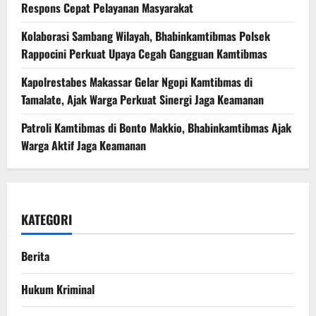
Respons Cepat Pelayanan Masyarakat
Kolaborasi Sambang Wilayah, Bhabinkamtibmas Polsek
Rappocini Perkuat Upaya Cegah Gangguan Kamtibmas
Kapolrestabes Makassar Gelar Ngopi Kamtibmas di
Tamalate, Ajak Warga Perkuat Sinergi Jaga Keamanan
Patroli Kamtibmas di Bonto Makkio, Bhabinkamtibmas Ajak
Warga Aktif Jaga Keamanan
KATEGORI
Berita
Hukum Kriminal