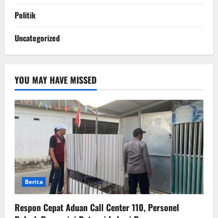
Politik
Uncategorized
YOU MAY HAVE MISSED
Berita
Respon Cepat Aduan Call Center 110, Personel