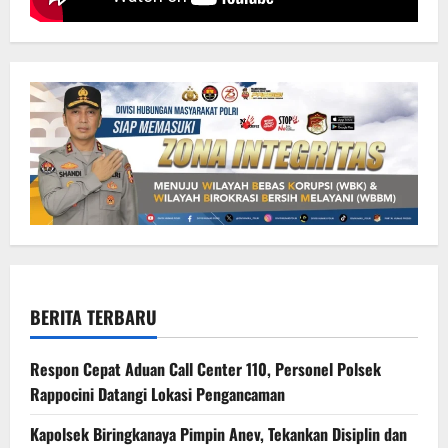
BERITA TERBARU
Respon Cepat Aduan Call Center 110, Personel Polsek
Rappocini Datangi Lokasi Pengancaman
Kapolsek Biringkanaya Pimpin Anev, Tekankan Disiplin dan