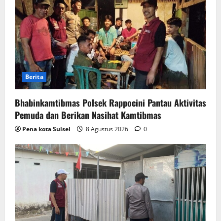
Berita
Bhabinkamtibmas Polsek Rappocini Pantau Aktivitas
Pemuda dan Berikan Nasihat Kamtibmas
Pena kota Sulsel
8 Agustus 2026
0