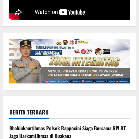
BERITA TERBARU
Bhabinkamtibmas Polsek Rappocini Siaga Bersama RW RT
Jaga Harkamtibmas di Buakana