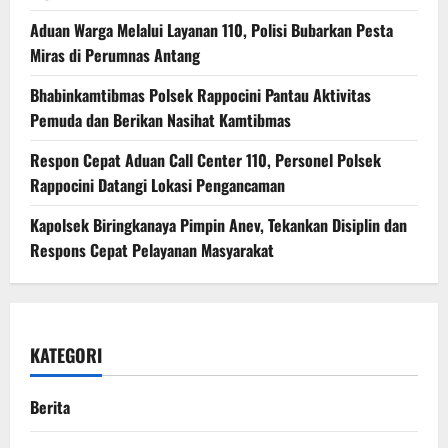
Aduan Warga Melalui Layanan 110, Polisi Bubarkan Pesta
Miras di Perumnas Antang
Bhabinkamtibmas Polsek Rappocini Pantau Aktivitas
Pemuda dan Berikan Nasihat Kamtibmas
Respon Cepat Aduan Call Center 110, Personel Polsek
Rappocini Datangi Lokasi Pengancaman
Kapolsek Biringkanaya Pimpin Anev, Tekankan Disiplin dan
Respons Cepat Pelayanan Masyarakat
KATEGORI
Berita