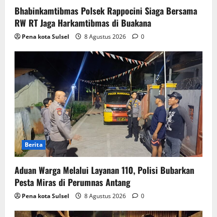
Bhabinkamtibmas Polsek Rappocini Siaga Bersama
RW RT Jaga Harkamtibmas di Buakana
Pena kota Sulsel
8 Agustus 2026
0
Berita
Aduan Warga Melalui Layanan 110, Polisi Bubarkan
Pesta Miras di Perumnas Antang
Pena kota Sulsel
8 Agustus 2026
0