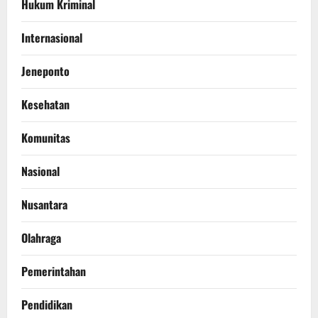
Hukum Kriminal
Internasional
Jeneponto
Kesehatan
Komunitas
Nasional
Nusantara
Olahraga
Pemerintahan
Pendidikan