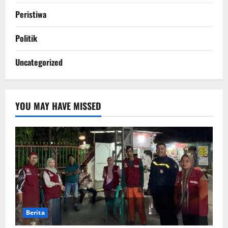
Peristiwa
Politik
Uncategorized
YOU MAY HAVE MISSED
Berita