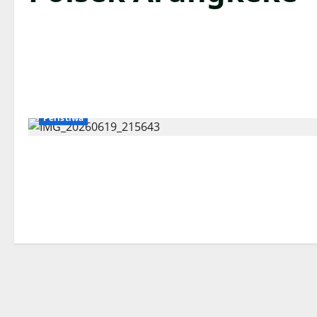
Peristiwa