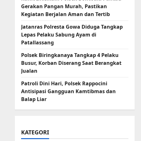
Gerakan Pangan Murah, Pastikan
Kegiatan Berjalan Aman dan Tertib
Jatanras Polresta Gowa Diduga Tangkap
Lepas Pelaku Sabung Ayam di
Patallassang
Polsek Biringkanaya Tangkap 4 Pelaku
Busur, Korban Diserang Saat Berangkat
Jualan
Patroli Dini Hari, Polsek Rappocini
Antisipasi Gangguan Kamtibmas dan
Balap Liar
KATEGORI