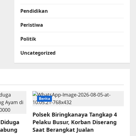
Pendidikan
Peristiwa
Politik
Uncategorized
Berita
Polsek Biringkanaya Tangkap 4
 Diduga
Pelaku Busur, Korban Diserang
Sabung
Saat Berangkat Jualan