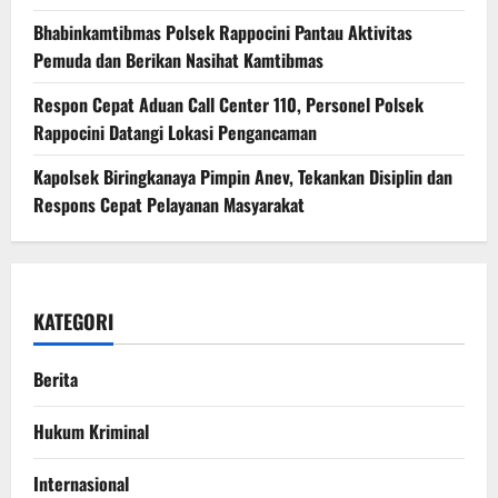
Bhabinkamtibmas Polsek Rappocini Pantau Aktivitas
Pemuda dan Berikan Nasihat Kamtibmas
Respon Cepat Aduan Call Center 110, Personel Polsek
Rappocini Datangi Lokasi Pengancaman
Kapolsek Biringkanaya Pimpin Anev, Tekankan Disiplin dan
Respons Cepat Pelayanan Masyarakat
KATEGORI
Berita
Hukum Kriminal
Internasional