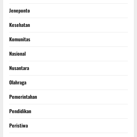
Jeneponto
Kesehatan
Komunitas
Nasional
Nusantara
Olahraga
Pemerintahan
Pendidikan
Peristiwa