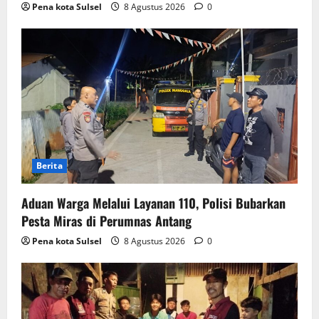
Pena kota Sulsel
8 Agustus 2026
0
Berita
Aduan Warga Melalui Layanan 110, Polisi Bubarkan
Pesta Miras di Perumnas Antang
Pena kota Sulsel
8 Agustus 2026
0