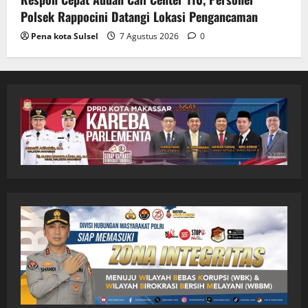
Polsek Rappocini Datangi Lokasi Pengancaman
Pena kota Sulsel
7 Agustus 2026
0