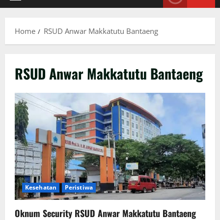
Primary
Menu
Home
RSUD Anwar Makkatutu Bantaeng
RSUD Anwar Makkatutu Bantaeng
Kesehatan
Peristiwa
Oknum Security RSUD Anwar Makkatutu Bantaeng