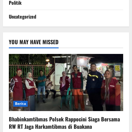
Politik
Uncategorized
YOU MAY HAVE MISSED
Berita
Bhabinkamtibmas Polsek Rappocini Siaga Bersama
RW RT Jaga Harkamtibmas di Buakana