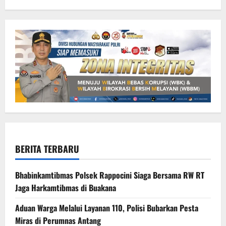
BERITA TERBARU
Bhabinkamtibmas Polsek Rappocini Siaga Bersama RW RT
Jaga Harkamtibmas di Buakana
Aduan Warga Melalui Layanan 110, Polisi Bubarkan Pesta
Miras di Perumnas Antang