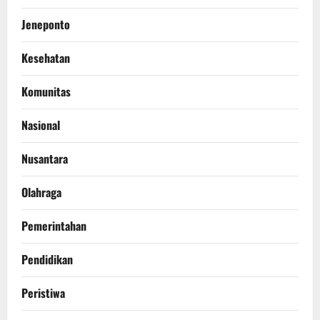
Jeneponto
Kesehatan
Komunitas
Nasional
Nusantara
Olahraga
Pemerintahan
Pendidikan
Peristiwa