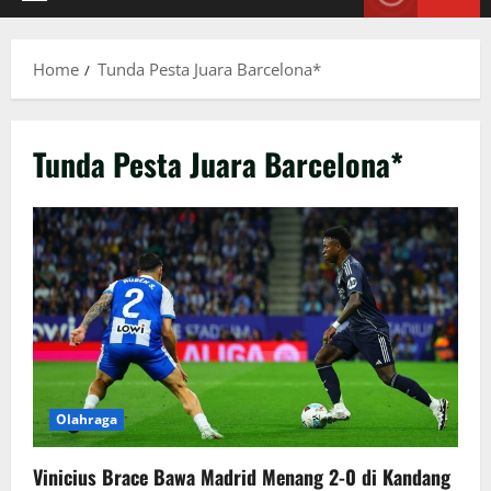
Primary
Menu
Home
Tunda Pesta Juara Barcelona*
Tunda Pesta Juara Barcelona*
Olahraga
Vinicius Brace Bawa Madrid Menang 2-0 di Kandang