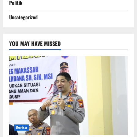
Politik
Uncategorized
YOU MAY HAVE MISSED
Berita