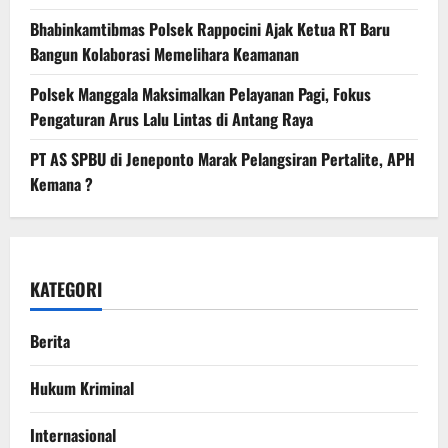
Bhabinkamtibmas Polsek Rappocini Ajak Ketua RT Baru
Bangun Kolaborasi Memelihara Keamanan
Polsek Manggala Maksimalkan Pelayanan Pagi, Fokus
Pengaturan Arus Lalu Lintas di Antang Raya
PT AS SPBU di Jeneponto Marak Pelangsiran Pertalite, APH
Kemana ?
KATEGORI
Berita
Hukum Kriminal
Internasional