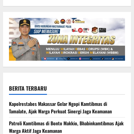
BERITA TERBARU
Kapolrestabes Makassar Gelar Ngopi Kamtibmas di
Tamalate, Ajak Warga Perkuat Sinergi Jaga Keamanan
Patroli Kamtibmas di Bonto Makkio, Bhabinkamtibmas Ajak
Warga Aktif Jaga Keamanan