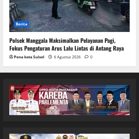
Berita
Polsek Manggala Maksimalkan Pelayanan Pagi,
Fokus Pengaturan Arus Lalu Lintas di Antang Raya
Pena kota Sulsel
6 Agustus 2026
0