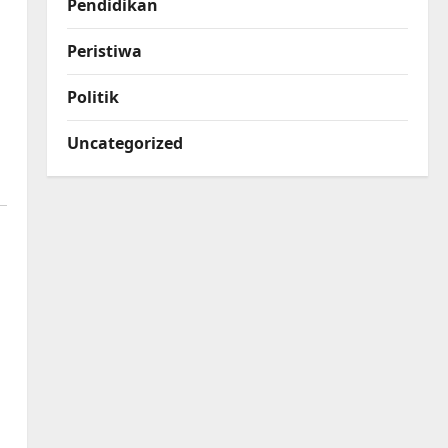
Pendidikan
Peristiwa
Politik
Uncategorized