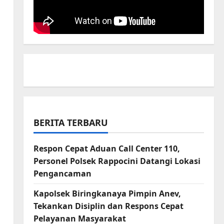
BERITA TERBARU
Respon Cepat Aduan Call Center 110,
Personel Polsek Rappocini Datangi Lokasi
Pengancaman
Kapolsek Biringkanaya Pimpin Anev,
Tekankan Disiplin dan Respons Cepat
Pelayanan Masyarakat