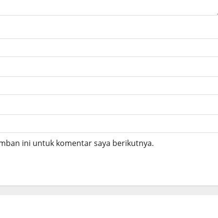
mban ini untuk komentar saya berikutnya.