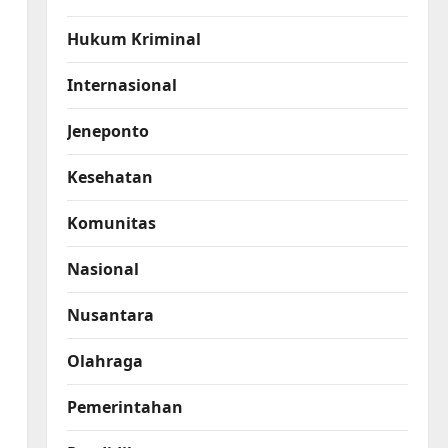
Hukum Kriminal
Internasional
Jeneponto
Kesehatan
Komunitas
Nasional
Nusantara
Olahraga
Pemerintahan