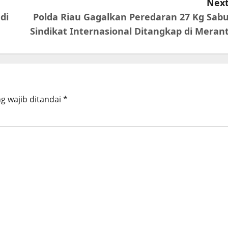
Next
di
Polda Riau Gagalkan Peredaran 27 Kg Sabu
Sindikat Internasional Ditangkap di Merant
g wajib ditandai
*