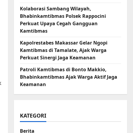
Kolaborasi Sambang Wilayah,
Bhabinkamtibmas Polsek Rappocini
Perkuat Upaya Cegah Gangguan
Kamtibmas
Kapolrestabes Makassar Gelar Ngopi
Kamtibmas di Tamalate, Ajak Warga
Perkuat Sinergi Jaga Keamanan
Patroli Kamtibmas di Bonto Makkio,
Bhabinkamtibmas Ajak Warga Aktif Jaga
k
Keamanan
KATEGORI
Berita