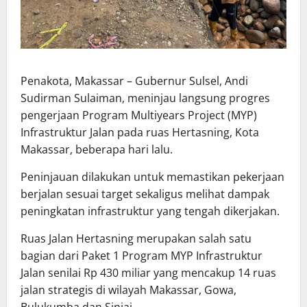
Penakota, Makassar – Gubernur Sulsel, Andi
Sudirman Sulaiman, meninjau langsung progres
pengerjaan Program Multiyears Project (MYP)
Infrastruktur Jalan pada ruas Hertasning, Kota
Makassar, beberapa hari lalu.
Peninjauan dilakukan untuk memastikan pekerjaan
berjalan sesuai target sekaligus melihat dampak
peningkatan infrastruktur yang tengah dikerjakan.
Ruas Jalan Hertasning merupakan salah satu
bagian dari Paket 1 Program MYP Infrastruktur
Jalan senilai Rp 430 miliar yang mencakup 14 ruas
jalan strategis di wilayah Makassar, Gowa,
Bulukumba dan Sinjai.