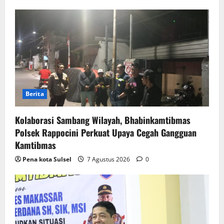
Berita
Kolaborasi Sambang Wilayah, Bhabinkamtibmas
Polsek Rappocini Perkuat Upaya Cegah Gangguan
Kamtibmas
Pena kota Sulsel
7 Agustus 2026
0