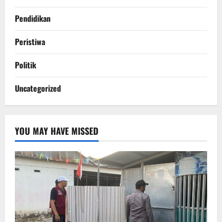
Pendidikan
Peristiwa
Politik
Uncategorized
YOU MAY HAVE MISSED