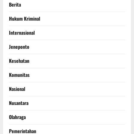
Berita
Hukum Kriminal
Internasional
Jeneponto
Kesehatan
Komunitas
Nasional
Nusantara
Olahraga
Pemerintahan