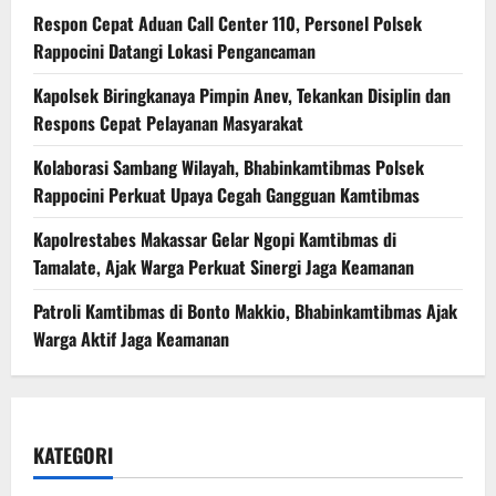
Respon Cepat Aduan Call Center 110, Personel Polsek
Rappocini Datangi Lokasi Pengancaman
Kapolsek Biringkanaya Pimpin Anev, Tekankan Disiplin dan
Respons Cepat Pelayanan Masyarakat
Kolaborasi Sambang Wilayah, Bhabinkamtibmas Polsek
Rappocini Perkuat Upaya Cegah Gangguan Kamtibmas
Kapolrestabes Makassar Gelar Ngopi Kamtibmas di
Tamalate, Ajak Warga Perkuat Sinergi Jaga Keamanan
Patroli Kamtibmas di Bonto Makkio, Bhabinkamtibmas Ajak
Warga Aktif Jaga Keamanan
KATEGORI