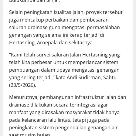
Selain peningkatan kualitas jalan, proyek tersebut
juga mencakup perbaikan dan pembesaran
saluran drainase guna mengatasi permasalahan
genangan yang selama ini kerap terjadi di
Hertasning, Aroepala dan sekitarnya.
“Kami telah survei saluran Jalan Hertasning yang
telah kita perbesar untuk memperlancar sistem
pembuangan dalam upaya mengatasi genangan
yang sering terjadi,” kata Andi Sudirman, Sabtu
(23/5/2026).
Menurutnya, pembangunan infrastruktur jalan dan
drainase dilakukan secara terintegrasi agar
manfaat yang dirasakan masyarakat tidak hanya
pada kelancaran lalu lintas, tetapi juga pada
peningkatan sistem pengendalian genangan air
saat musim hujan.