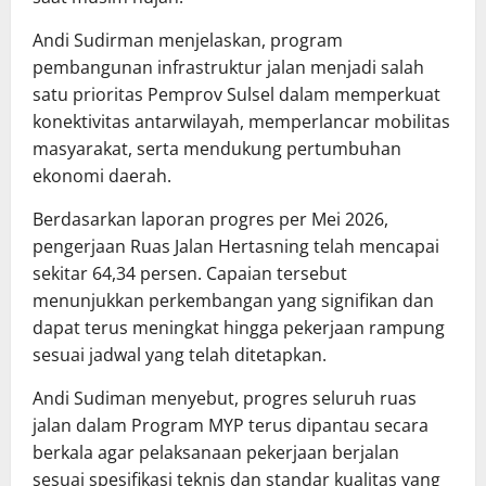
Andi Sudirman menjelaskan, program
pembangunan infrastruktur jalan menjadi salah
satu prioritas Pemprov Sulsel dalam memperkuat
konektivitas antarwilayah, memperlancar mobilitas
masyarakat, serta mendukung pertumbuhan
ekonomi daerah.
Berdasarkan laporan progres per Mei 2026,
pengerjaan Ruas Jalan Hertasning telah mencapai
sekitar 64,34 persen. Capaian tersebut
menunjukkan perkembangan yang signifikan dan
dapat terus meningkat hingga pekerjaan rampung
sesuai jadwal yang telah ditetapkan.
Andi Sudiman menyebut, progres seluruh ruas
jalan dalam Program MYP terus dipantau secara
berkala agar pelaksanaan pekerjaan berjalan
sesuai spesifikasi teknis dan standar kualitas yang