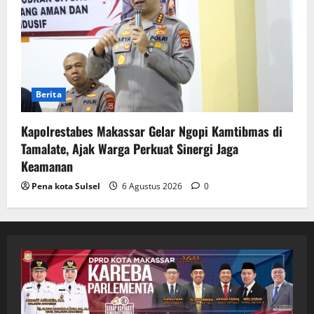
Berita
Kapolrestabes Makassar Gelar Ngopi Kamtibmas di
Tamalate, Ajak Warga Perkuat Sinergi Jaga
Keamanan
Pena kota Sulsel
6 Agustus 2026
0