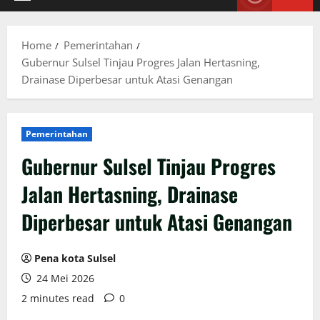
Primary
Menu
Home
Pemerintahan
Gubernur Sulsel Tinjau Progres Jalan Hertasning,
Drainase Diperbesar untuk Atasi Genangan
Pemerintahan
Gubernur Sulsel Tinjau Progres
Jalan Hertasning, Drainase
Diperbesar untuk Atasi Genangan
Pena kota Sulsel
24 Mei 2026
2 minutes read
0