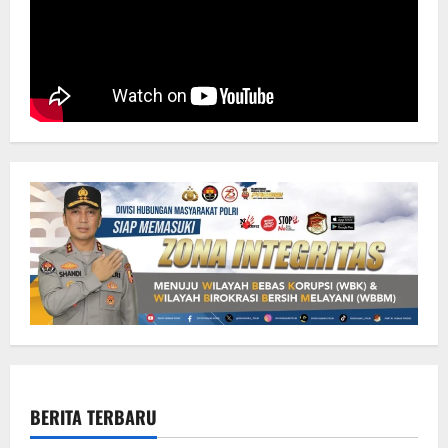
BERITA TERBARU