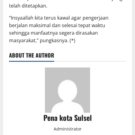
telah ditetapkan.
“Insyaallah kita terus kawal agar pengerjaan
berjalan maksimal dan selesai tepat waktu
sehingga manfaatnya segera dirasakan
masyarakat,” pungkasnya. (*)
ABOUT THE AUTHOR
Pena kota Sulsel
Administrator