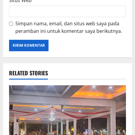
Situs Web
Simpan nama, email, dan situs web saya pada
peramban ini untuk komentar saya berikutnya.
RELATED STORIES