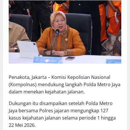
Penakota, Jakarta – Komisi Kepolisian Nasional
(Kompolnas) mendukung langkah Polda Metro Jaya
dalam menekan kejahatan jalanan.
Dukungan itu disampaikan setelah Polda Metro
Jaya bersama Polres jajaran mengungkap 127
kasus kejahatan jalanan selama periode 1 hingga
22 Mei 2026.