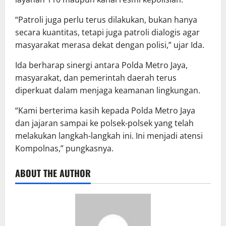
“Patroli juga perlu terus dilakukan, bukan hanya
secara kuantitas, tetapi juga patroli dialogis agar
masyarakat merasa dekat dengan polisi,” ujar Ida.
Ida berharap sinergi antara Polda Metro Jaya,
masyarakat, dan pemerintah daerah terus
diperkuat dalam menjaga keamanan lingkungan.
“Kami berterima kasih kepada Polda Metro Jaya
dan jajaran sampai ke polsek-polsek yang telah
melakukan langkah-langkah ini. Ini menjadi atensi
Kompolnas,” pungkasnya.
ABOUT THE AUTHOR