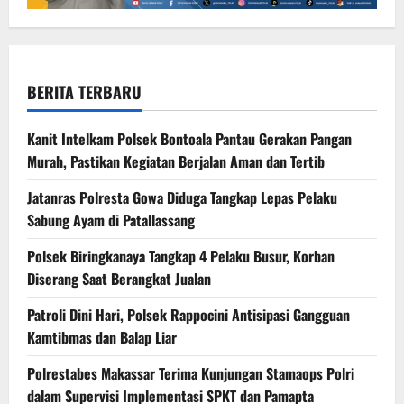
BERITA TERBARU
Kanit Intelkam Polsek Bontoala Pantau Gerakan Pangan
Murah, Pastikan Kegiatan Berjalan Aman dan Tertib
Jatanras Polresta Gowa Diduga Tangkap Lepas Pelaku
Sabung Ayam di Patallassang
Polsek Biringkanaya Tangkap 4 Pelaku Busur, Korban
Diserang Saat Berangkat Jualan
Patroli Dini Hari, Polsek Rappocini Antisipasi Gangguan
Kamtibmas dan Balap Liar
Polrestabes Makassar Terima Kunjungan Stamaops Polri
dalam Supervisi Implementasi SPKT dan Pamapta