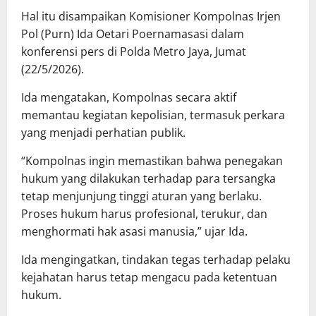
Hal itu disampaikan Komisioner Kompolnas Irjen
Pol (Purn) Ida Oetari Poernamasasi dalam
konferensi pers di Polda Metro Jaya, Jumat
(22/5/2026).
Ida mengatakan, Kompolnas secara aktif
memantau kegiatan kepolisian, termasuk perkara
yang menjadi perhatian publik.
“Kompolnas ingin memastikan bahwa penegakan
hukum yang dilakukan terhadap para tersangka
tetap menjunjung tinggi aturan yang berlaku.
Proses hukum harus profesional, terukur, dan
menghormati hak asasi manusia,” ujar Ida.
Ida mengingatkan, tindakan tegas terhadap pelaku
kejahatan harus tetap mengacu pada ketentuan
hukum.