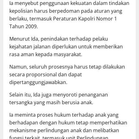
Ia menyebut penggunaan kekuatan dalam tindakan
kepolisian harus berpedoman pada aturan yang
berlaku, termasuk Peraturan Kapolri Nomor 1
Tahun 2009.
Menurut Ida, penindakan terhadap pelaku
kejahatan jalanan diperlukan untuk memberikan
rasa aman kepada masyarakat.
Namun, seluruh prosesnya harus tetap dilakukan
secara proporsional dan dapat
dipertanggungjawabkan.
Selain itu, Ida juga menyoroti penanganan
tersangka yang masih berusia anak.
Ia meminta proses hukum terhadap anak yang
berhadapan dengan hukum tetap memperhatikan
mekanisme perlindungan anak dan melibatkan
fungsi terkait, termasuk unit Perlindungan