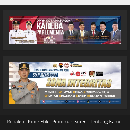
Redaksi
Kode Etik
Pedoman Siber
Tentang Kami