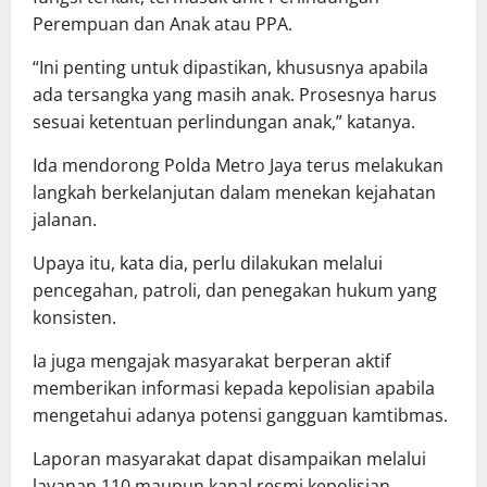
Perempuan dan Anak atau PPA.
“Ini penting untuk dipastikan, khususnya apabila
ada tersangka yang masih anak. Prosesnya harus
sesuai ketentuan perlindungan anak,” katanya.
Ida mendorong Polda Metro Jaya terus melakukan
langkah berkelanjutan dalam menekan kejahatan
jalanan.
Upaya itu, kata dia, perlu dilakukan melalui
pencegahan, patroli, dan penegakan hukum yang
konsisten.
Ia juga mengajak masyarakat berperan aktif
memberikan informasi kepada kepolisian apabila
mengetahui adanya potensi gangguan kamtibmas.
Laporan masyarakat dapat disampaikan melalui
layanan 110 maupun kanal resmi kepolisian.