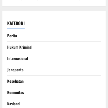
KATEGORI
Berita
Hukum Kriminal
Internasional
Jeneponto
Kesehatan
Komunitas
Nasional