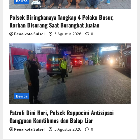
Berita
Polsek Biringkanaya Tangkap 4 Pelaku Busur,
Korban Diserang Saat Berangkat Jualan
Pena kota Sulsel
5 Agustus 2026
0
Berita
Patroli Dini Hari, Polsek Rappocini Antisipasi
Gangguan Kamtibmas dan Balap Liar
Pena kota Sulsel
5 Agustus 2026
0