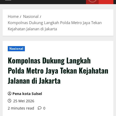
Primary
Menu
Home
Nasional
Kompolnas Dukung Langkah Polda Metro Jaya Tekan
Kejahatan Jalanan di Jakarta
Nasional
Kompolnas Dukung Langkah
Polda Metro Jaya Tekan Kejahatan
Jalanan di Jakarta
Pena kota Sulsel
25 Mei 2026
2 minutes read
0