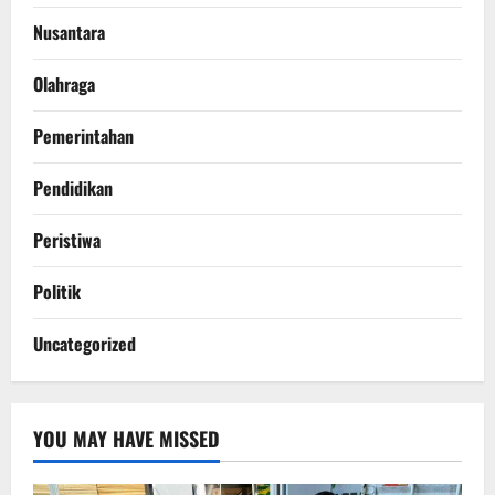
Nusantara
Olahraga
Pemerintahan
Pendidikan
Peristiwa
Politik
Uncategorized
YOU MAY HAVE MISSED