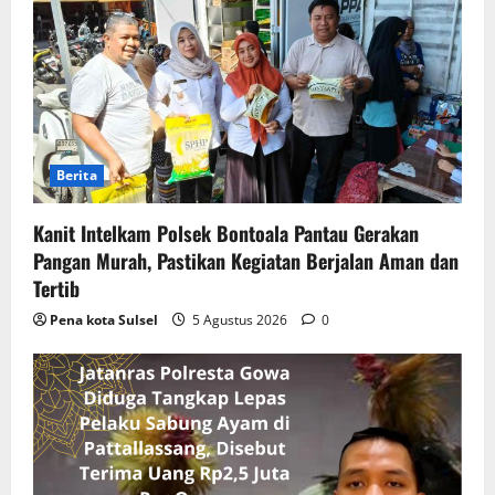
Berita
Kanit Intelkam Polsek Bontoala Pantau Gerakan
Pangan Murah, Pastikan Kegiatan Berjalan Aman dan
Tertib
Pena kota Sulsel
5 Agustus 2026
0