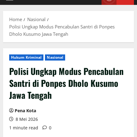
Primary
Menu
Home
Nasional
Polisi Ungkap Modus Pencabulan Santri di Ponpes
Dholo Kusumo Jawa Tengah
Hukum Kriminal
Nasional
Polisi Ungkap Modus Pencabulan
Santri di Ponpes Dholo Kusumo
Jawa Tengah
Pena Kota
8 Mei 2026
1 minute read
0