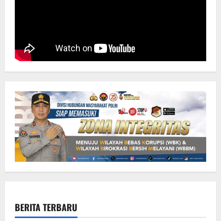
BERITA TERBARU