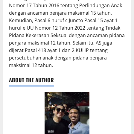
Nomor 17 Tahun 2016 tentang Perlindungan Anak
dengan ancaman penjara maksimal 15 tahun.
Kemudian, Pasal 6 huruf c Juncto Pasal 15 ayat 1
huruf e UU Nomor 12 Tahun 2022 tentang Tindak
Pidana Kekerasan Seksual dengan ancaman pidana
penjara maksimal 12 tahun. Selain itu, AS juga
dijerat Pasal 418 ayat 1 dan 2 KUHP tentang
persetubuhan anak dengan pidana penjara
maksimal 12 tahun.
ABOUT THE AUTHOR