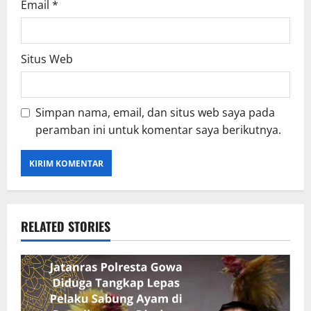
Email
*
Situs Web
Simpan nama, email, dan situs web saya pada
peramban ini untuk komentar saya berikutnya.
RELATED STORIES