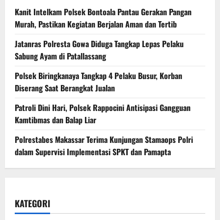
Kanit Intelkam Polsek Bontoala Pantau Gerakan Pangan
Murah, Pastikan Kegiatan Berjalan Aman dan Tertib
Jatanras Polresta Gowa Diduga Tangkap Lepas Pelaku
Sabung Ayam di Patallassang
Polsek Biringkanaya Tangkap 4 Pelaku Busur, Korban
Diserang Saat Berangkat Jualan
Patroli Dini Hari, Polsek Rappocini Antisipasi Gangguan
Kamtibmas dan Balap Liar
Polrestabes Makassar Terima Kunjungan Stamaops Polri
dalam Supervisi Implementasi SPKT dan Pamapta
KATEGORI