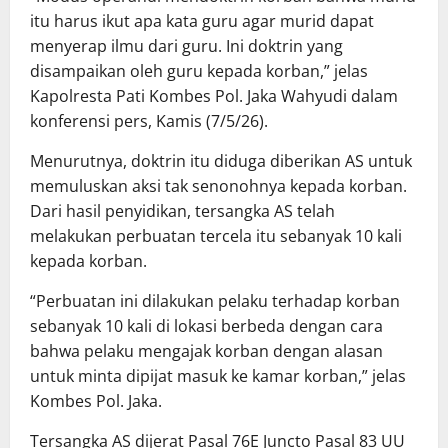
itu harus ikut apa kata guru agar murid dapat
menyerap ilmu dari guru. Ini doktrin yang
disampaikan oleh guru kepada korban,” jelas
Kapolresta Pati Kombes Pol. Jaka Wahyudi dalam
konferensi pers, Kamis (7/5/26).
Menurutnya, doktrin itu diduga diberikan AS untuk
memuluskan aksi tak senonohnya kepada korban.
Dari hasil penyidikan, tersangka AS telah
melakukan perbuatan tercela itu sebanyak 10 kali
kepada korban.
“Perbuatan ini dilakukan pelaku terhadap korban
sebanyak 10 kali di lokasi berbeda dengan cara
bahwa pelaku mengajak korban dengan alasan
untuk minta dipijat masuk ke kamar korban,” jelas
Kombes Pol. Jaka.
Tersangka AS dijerat Pasal 76E Juncto Pasal 83 UU