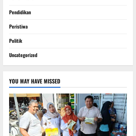
Pendidikan
Peristiwa
Politik
Uncategorized
YOU MAY HAVE MISSED