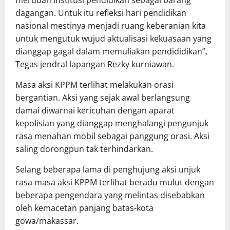
dagangan. Untuk itu refleksi hari pendidikan
nasional mestinya menjadi ruang keberanian kita
untuk mengutuk wujud aktualisasi kekuasaan yang
dianggap gagal dalam memuliakan pendididikan”,
Tegas jendral lapangan Rezky kurniawan.
Masa aksi KPPM terlihat melakukan orasi
bergantian. Aksi yang sejak awal berlangsung
damai diwarnai kericuhan dengan aparat
kepolisian yang dianggap menghalangi pengunjuk
rasa menahan mobil sebagai panggung orasi. Aksi
saling dorongpun tak terhindarkan.
Selang beberapa lama di penghujung aksi unjuk
rasa masa aksi KPPM terlihat beradu mulut dengan
beberapa pengendara yang melintas disebabkan
oleh kemacetan panjang batas-kota
gowa/makassar.