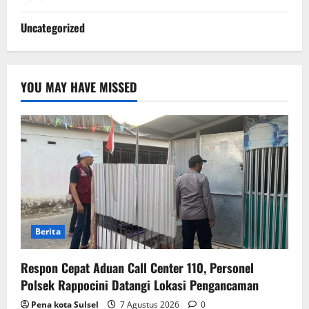
Uncategorized
YOU MAY HAVE MISSED
Berita
Respon Cepat Aduan Call Center 110, Personel
Polsek Rappocini Datangi Lokasi Pengancaman
Pena kota Sulsel
7 Agustus 2026
0