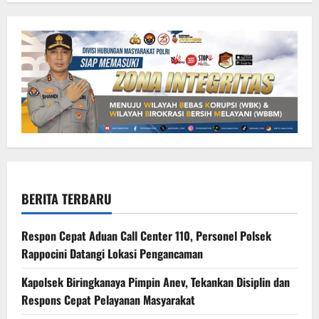
BERITA TERBARU
Respon Cepat Aduan Call Center 110, Personel Polsek
Rappocini Datangi Lokasi Pengancaman
Kapolsek Biringkanaya Pimpin Anev, Tekankan Disiplin dan
Respons Cepat Pelayanan Masyarakat