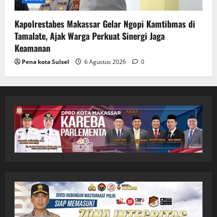
Kapolrestabes Makassar Gelar Ngopi Kamtibmas di
Tamalate, Ajak Warga Perkuat Sinergi Jaga
Keamanan
Pena kota Sulsel
6 Agustus 2026
0