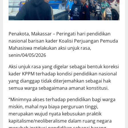
Penakota, Makassar – Peringati hari pendidikan
nasional barisan kader Koalisi Perjuangan Pemuda
Mahasiswa melakukan aksi unjuk rasa,
senin/04/05/2026
Aksi unjuk rasa yang digelar sebagai bentuk koreksi
kader KPPM terhadap kondisi pendidikan nasional
yang dianggap tidak diterjemahkan sebagai hak
semua warga sebagaimana amanat konstitusi.
“Minimnya akses terhadap pendidikan bagi warga
miskin, mahal nya biaya perguruan tinggi,
merupakan wujud nyata kebusukan praktik
kapitalisme/neoliberalisme dalam ruang negara
merubah institusi pendidikan sebagai barang