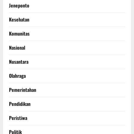
Jeneponto
Kesehatan
Komunitas
Nasional
Nusantara
Olahraga
Pemerintahan
Pendidikan
Peristiwa
Politik