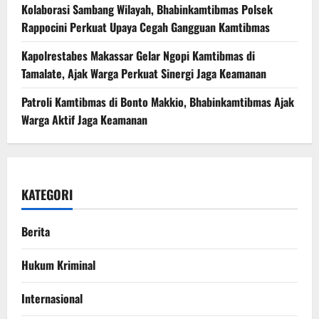
Kolaborasi Sambang Wilayah, Bhabinkamtibmas Polsek
Rappocini Perkuat Upaya Cegah Gangguan Kamtibmas
Kapolrestabes Makassar Gelar Ngopi Kamtibmas di
Tamalate, Ajak Warga Perkuat Sinergi Jaga Keamanan
Patroli Kamtibmas di Bonto Makkio, Bhabinkamtibmas Ajak
Warga Aktif Jaga Keamanan
KATEGORI
Berita
Hukum Kriminal
Internasional