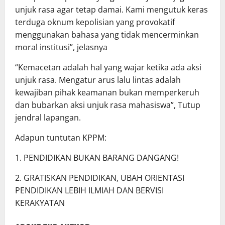
unjuk rasa agar tetap damai. Kami mengutuk keras
terduga oknum kepolisian yang provokatif
menggunakan bahasa yang tidak mencerminkan
moral institusi”, jelasnya
“Kemacetan adalah hal yang wajar ketika ada aksi
unjuk rasa. Mengatur arus lalu lintas adalah
kewajiban pihak keamanan bukan memperkeruh
dan bubarkan aksi unjuk rasa mahasiswa”, Tutup
jendral lapangan.
Adapun tuntutan KPPM:
1. PENDIDIKAN BUKAN BARANG DANGANG!
2. GRATISKAN PENDIDIKAN, UBAH ORIENTASI
PENDIDIKAN LEBIH ILMIAH DAN BERVISI
KERAKYATAN