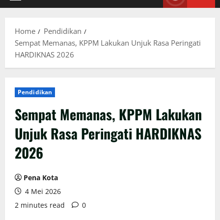
Primary
Menu
Home
Pendidikan
Sempat Memanas, KPPM Lakukan Unjuk Rasa Peringati
HARDIKNAS 2026
Pendidikan
Sempat Memanas, KPPM Lakukan
Unjuk Rasa Peringati HARDIKNAS
2026
Pena Kota
4 Mei 2026
2 minutes read
0