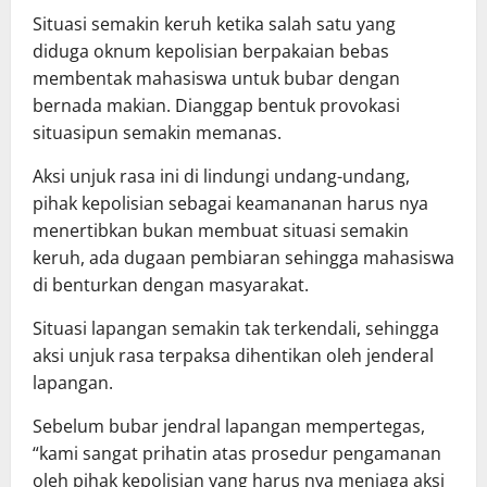
Situasi semakin keruh ketika salah satu yang
diduga oknum kepolisian berpakaian bebas
membentak mahasiswa untuk bubar dengan
bernada makian. Dianggap bentuk provokasi
situasipun semakin memanas.
Aksi unjuk rasa ini di lindungi undang-undang,
pihak kepolisian sebagai keamananan harus nya
menertibkan bukan membuat situasi semakin
keruh, ada dugaan pembiaran sehingga mahasiswa
di benturkan dengan masyarakat.
Situasi lapangan semakin tak terkendali, sehingga
aksi unjuk rasa terpaksa dihentikan oleh jenderal
lapangan.
Sebelum bubar jendral lapangan mempertegas,
“kami sangat prihatin atas prosedur pengamanan
oleh pihak kepolisian yang harus nya menjaga aksi