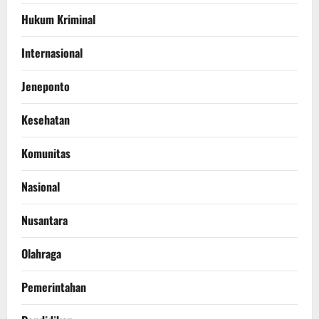
Hukum Kriminal
Internasional
Jeneponto
Kesehatan
Komunitas
Nasional
Nusantara
Olahraga
Pemerintahan