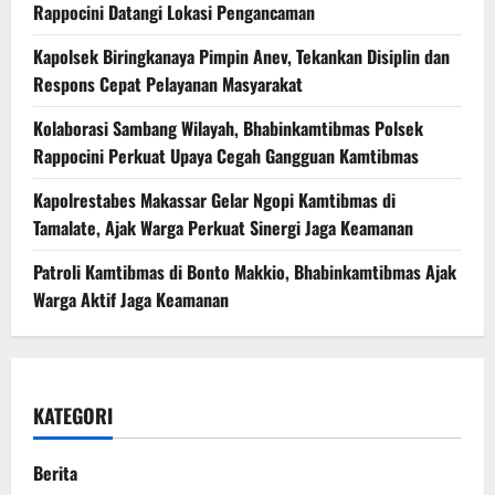
Rappocini Datangi Lokasi Pengancaman
Kapolsek Biringkanaya Pimpin Anev, Tekankan Disiplin dan
Respons Cepat Pelayanan Masyarakat
Kolaborasi Sambang Wilayah, Bhabinkamtibmas Polsek
Rappocini Perkuat Upaya Cegah Gangguan Kamtibmas
Kapolrestabes Makassar Gelar Ngopi Kamtibmas di
Tamalate, Ajak Warga Perkuat Sinergi Jaga Keamanan
Patroli Kamtibmas di Bonto Makkio, Bhabinkamtibmas Ajak
Warga Aktif Jaga Keamanan
KATEGORI
Berita