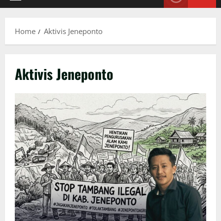
Primary
Menu
Home
Aktivis Jeneponto
Aktivis Jeneponto