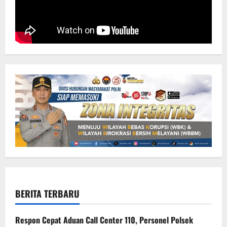
BERITA TERBARU
Respon Cepat Aduan Call Center 110, Personel Polsek