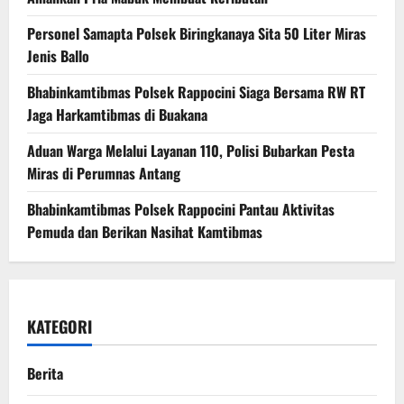
Personel Samapta Polsek Biringkanaya Sita 50 Liter Miras
Jenis Ballo
Bhabinkamtibmas Polsek Rappocini Siaga Bersama RW RT
Jaga Harkamtibmas di Buakana
Aduan Warga Melalui Layanan 110, Polisi Bubarkan Pesta
Miras di Perumnas Antang
Bhabinkamtibmas Polsek Rappocini Pantau Aktivitas
Pemuda dan Berikan Nasihat Kamtibmas
KATEGORI
Berita