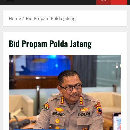
Primary
Menu
Home
Bid Propam Polda Jateng
Bid Propam Polda Jateng