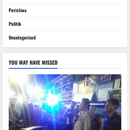
Peristiwa
Politik
Uncategorized
YOU MAY HAVE MISSED