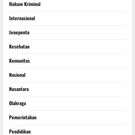
Hukum Kriminal
Internasional
Jeneponto
Kesehatan
Komunitas
Nasional
Nusantara
Olahraga
Pemerintahan
Pendidikan