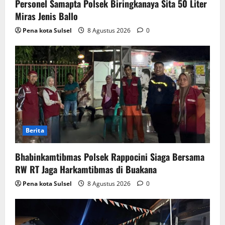
Personel Samapta Polsek Biringkanaya Sita 50 Liter
Miras Jenis Ballo
Pena kota Sulsel
8 Agustus 2026
0
Berita
Bhabinkamtibmas Polsek Rappocini Siaga Bersama
RW RT Jaga Harkamtibmas di Buakana
Pena kota Sulsel
8 Agustus 2026
0