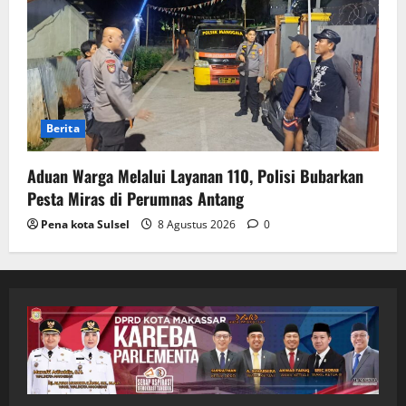
Berita
Aduan Warga Melalui Layanan 110, Polisi Bubarkan
Pesta Miras di Perumnas Antang
Pena kota Sulsel
8 Agustus 2026
0