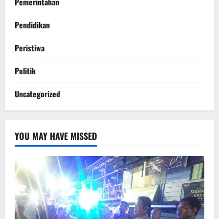
Pemerintahan
Pendidikan
Peristiwa
Politik
Uncategorized
YOU MAY HAVE MISSED