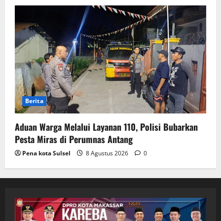
Berita
Aduan Warga Melalui Layanan 110, Polisi Bubarkan
Pesta Miras di Perumnas Antang
Pena kota Sulsel
8 Agustus 2026
0