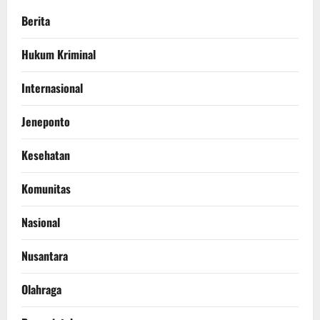
Berita
Hukum Kriminal
Internasional
Jeneponto
Kesehatan
Komunitas
Nasional
Nusantara
Olahraga