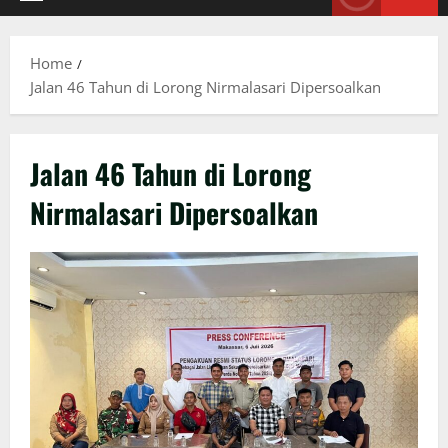
Primary
Menu
Home
Jalan 46 Tahun di Lorong Nirmalasari Dipersoalkan
Jalan 46 Tahun di Lorong
Nirmalasari Dipersoalkan