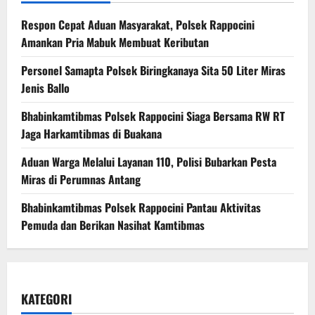
Respon Cepat Aduan Masyarakat, Polsek Rappocini
Amankan Pria Mabuk Membuat Keributan
Personel Samapta Polsek Biringkanaya Sita 50 Liter Miras
Jenis Ballo
Bhabinkamtibmas Polsek Rappocini Siaga Bersama RW RT
Jaga Harkamtibmas di Buakana
Aduan Warga Melalui Layanan 110, Polisi Bubarkan Pesta
Miras di Perumnas Antang
Bhabinkamtibmas Polsek Rappocini Pantau Aktivitas
Pemuda dan Berikan Nasihat Kamtibmas
KATEGORI