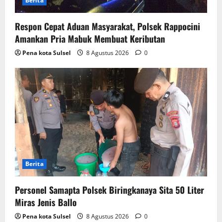
Berita
Respon Cepat Aduan Masyarakat, Polsek Rappocini
Amankan Pria Mabuk Membuat Keributan
Pena kota Sulsel
8 Agustus 2026
0
Berita
Personel Samapta Polsek Biringkanaya Sita 50 Liter
Miras Jenis Ballo
Pena kota Sulsel
8 Agustus 2026
0