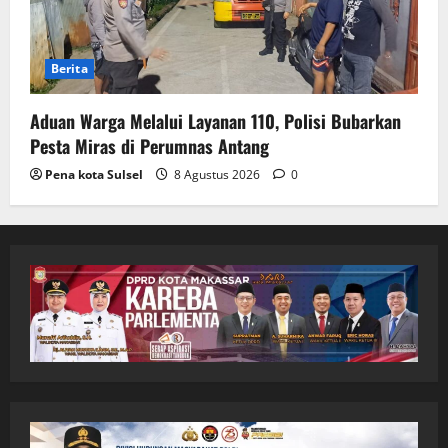
Berita
Aduan Warga Melalui Layanan 110, Polisi Bubarkan
Pesta Miras di Perumnas Antang
Pena kota Sulsel
8 Agustus 2026
0