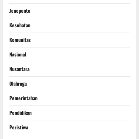
Jeneponto
Kesehatan
Komunitas
Nasional
Nusantara
Olahraga
Pemerintahan
Pendidikan
Peristiwa