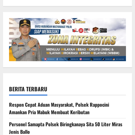
BERITA TERBARU
Respon Cepat Aduan Masyarakat, Polsek Rappocini
Amankan Pria Mabuk Membuat Keributan
Personel Samapta Polsek Biringkanaya Sita 50 Liter Miras
Jenis Ballo