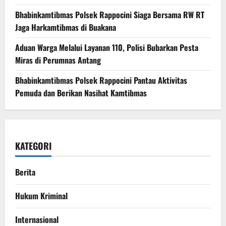
Bhabinkamtibmas Polsek Rappocini Siaga Bersama RW RT
Jaga Harkamtibmas di Buakana
Aduan Warga Melalui Layanan 110, Polisi Bubarkan Pesta
Miras di Perumnas Antang
Bhabinkamtibmas Polsek Rappocini Pantau Aktivitas
Pemuda dan Berikan Nasihat Kamtibmas
KATEGORI
Berita
Hukum Kriminal
Internasional