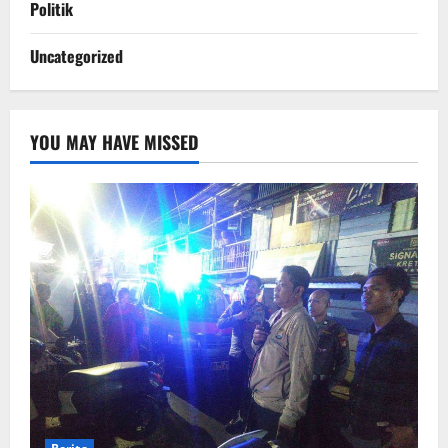
Politik
Uncategorized
YOU MAY HAVE MISSED