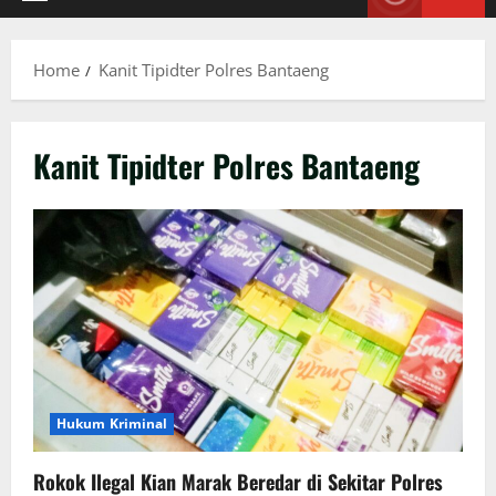
Primary
Menu
Home
Kanit Tipidter Polres Bantaeng
Kanit Tipidter Polres Bantaeng
Hukum Kriminal
Rokok Ilegal Kian Marak Beredar di Sekitar Polres