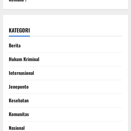
KATEGORI
Berita
Hukum Kriminal
Internasional
Jeneponto
Kesehatan
Komunitas
Nasional