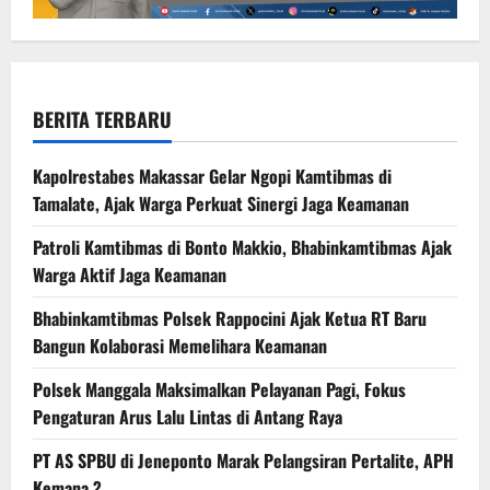
BERITA TERBARU
Kapolrestabes Makassar Gelar Ngopi Kamtibmas di
Tamalate, Ajak Warga Perkuat Sinergi Jaga Keamanan
Patroli Kamtibmas di Bonto Makkio, Bhabinkamtibmas Ajak
Warga Aktif Jaga Keamanan
Bhabinkamtibmas Polsek Rappocini Ajak Ketua RT Baru
Bangun Kolaborasi Memelihara Keamanan
Polsek Manggala Maksimalkan Pelayanan Pagi, Fokus
Pengaturan Arus Lalu Lintas di Antang Raya
PT AS SPBU di Jeneponto Marak Pelangsiran Pertalite, APH
Kemana ?