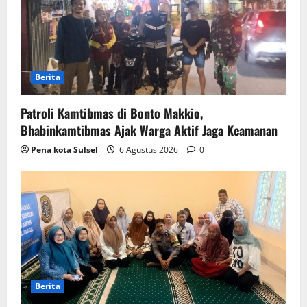
Berita
Patroli Kamtibmas di Bonto Makkio,
Bhabinkamtibmas Ajak Warga Aktif Jaga Keamanan
Pena kota Sulsel
6 Agustus 2026
0
Berita