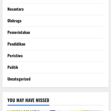
Nusantara
Olahraga
Pemerintahan
Pendidikan
Peristiwa
Politik
Uncategorized
YOU MAY HAVE MISSED