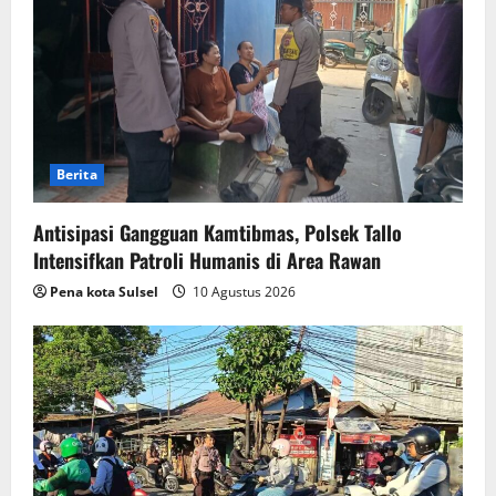
Berita
Antisipasi Gangguan Kamtibmas, Polsek Tallo
Intensifkan Patroli Humanis di Area Rawan
Pena kota Sulsel
10 Agustus 2026