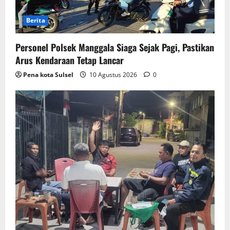
Berita
Personel Polsek Manggala Siaga Sejak Pagi, Pastikan
Arus Kendaraan Tetap Lancar
Pena kota Sulsel
10 Agustus 2026
0