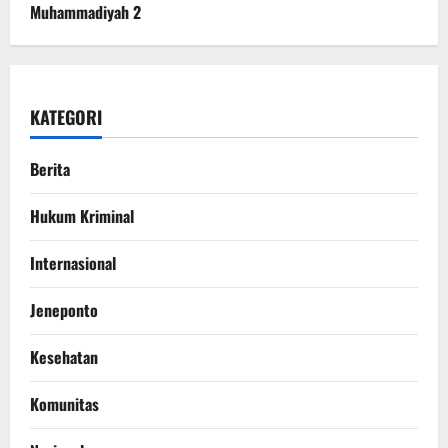
Muhammadiyah 2
KATEGORI
Berita
Hukum Kriminal
Internasional
Jeneponto
Kesehatan
Komunitas