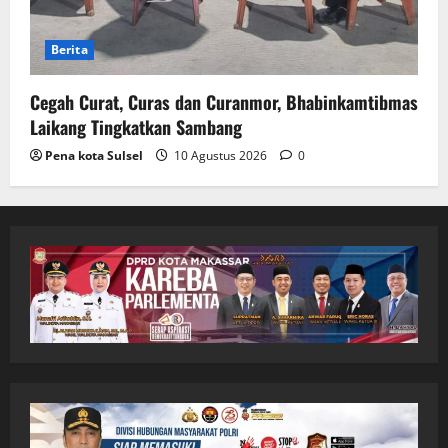
Berita
Cegah Curat, Curas dan Curanmor, Bhabinkamtibmas
Laikang Tingkatkan Sambang
Pena kota Sulsel
10 Agustus 2026
0