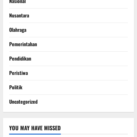
Nasional
Nusantara
Olahraga
Pemerintahan
Pendidikan
Peristiwa
Politik
Uncategorized
YOU MAY HAVE MISSED