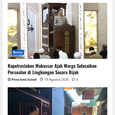
Berita
Kapolrestabes Makassar Ajak Warga Selesaikan
Persoalan di Lingkungan Secara Bijak
Pena kota Sulsel
10 Agustus 2026
0