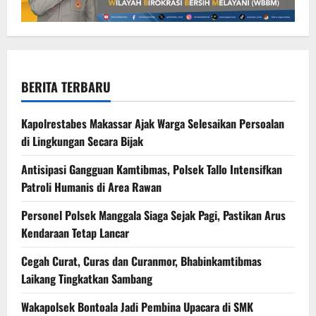
BERITA TERBARU
Kapolrestabes Makassar Ajak Warga Selesaikan Persoalan
di Lingkungan Secara Bijak
Antisipasi Gangguan Kamtibmas, Polsek Tallo Intensifkan
Patroli Humanis di Area Rawan
Personel Polsek Manggala Siaga Sejak Pagi, Pastikan Arus
Kendaraan Tetap Lancar
Cegah Curat, Curas dan Curanmor, Bhabinkamtibmas
Laikang Tingkatkan Sambang
Wakapolsek Bontoala Jadi Pembina Upacara di SMK