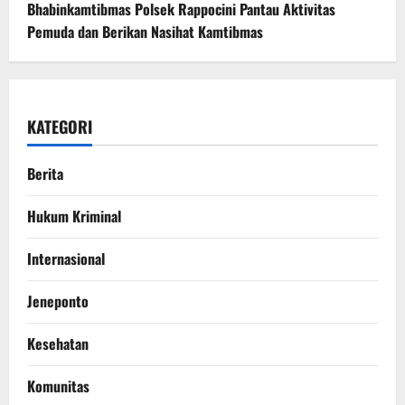
Bhabinkamtibmas Polsek Rappocini Pantau Aktivitas
Pemuda dan Berikan Nasihat Kamtibmas
KATEGORI
Berita
Hukum Kriminal
Internasional
Jeneponto
Kesehatan
Komunitas