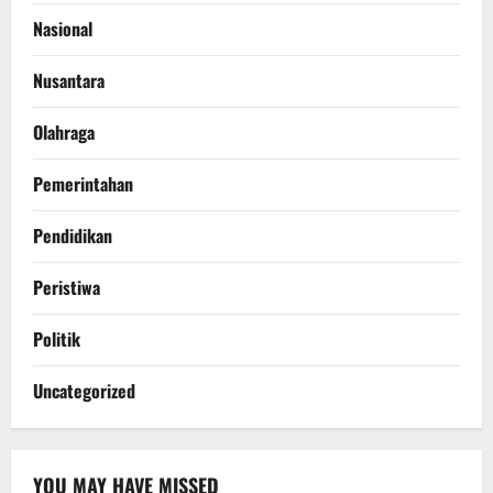
Nasional
Nusantara
Olahraga
Pemerintahan
Pendidikan
Peristiwa
Politik
Uncategorized
YOU MAY HAVE MISSED