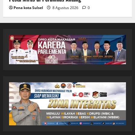
Pena kota Sulsel
8 Agustus 2026
0