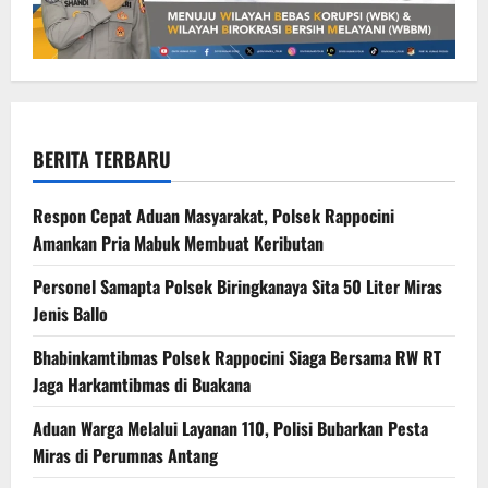
BERITA TERBARU
Respon Cepat Aduan Masyarakat, Polsek Rappocini
Amankan Pria Mabuk Membuat Keributan
Personel Samapta Polsek Biringkanaya Sita 50 Liter Miras
Jenis Ballo
Bhabinkamtibmas Polsek Rappocini Siaga Bersama RW RT
Jaga Harkamtibmas di Buakana
Aduan Warga Melalui Layanan 110, Polisi Bubarkan Pesta
Miras di Perumnas Antang