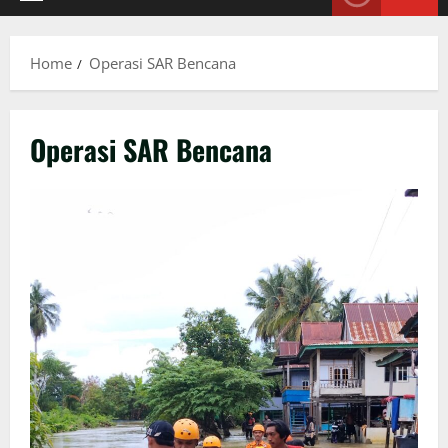
Primary
Menu
Home
Operasi SAR Bencana
Operasi SAR Bencana