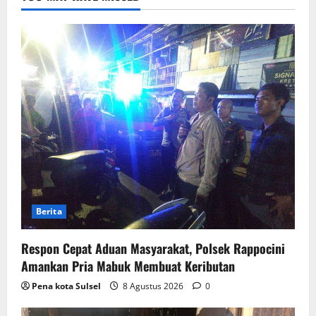
Berita
Respon Cepat Aduan Masyarakat, Polsek Rappocini
Amankan Pria Mabuk Membuat Keributan
Pena kota Sulsel
8 Agustus 2026
0