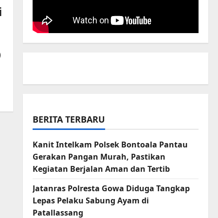
i
)
BERITA TERBARU
Kanit Intelkam Polsek Bontoala Pantau
Gerakan Pangan Murah, Pastikan
Kegiatan Berjalan Aman dan Tertib
Jatanras Polresta Gowa Diduga Tangkap
Lepas Pelaku Sabung Ayam di
Patallassang