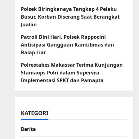
Polsek Biringkanaya Tangkap 4 Pelaku
Busur, Korban Diserang Saat Berangkat
Jualan
Patroli Dini Hari, Polsek Rappocini
Antisipasi Gangguan Kamtibmas dan
Balap Liar
Polrestabes Makassar Terima Kunjungan
Stamaops Polri dalam Supervisi
Implementasi SPKT dan Pamapta
KATEGORI
Berita