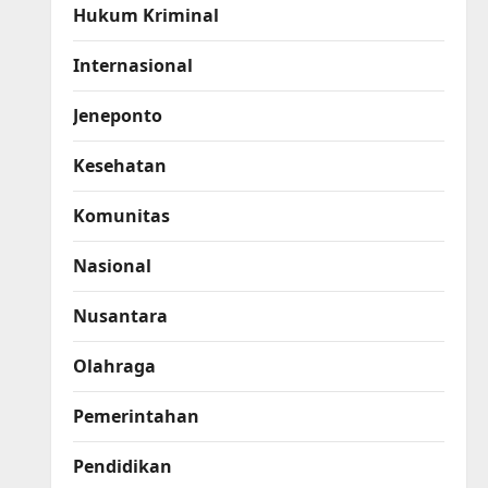
Hukum Kriminal
Internasional
Jeneponto
Kesehatan
Komunitas
Nasional
Nusantara
Olahraga
Pemerintahan
Pendidikan