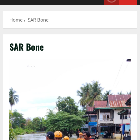
Primary
Menu
Home
SAR Bone
SAR Bone