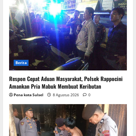
Berita
Respon Cepat Aduan Masyarakat, Polsek Rappocini
Amankan Pria Mabuk Membuat Keributan
Pena kota Sulsel
8 Agustus 2026
0