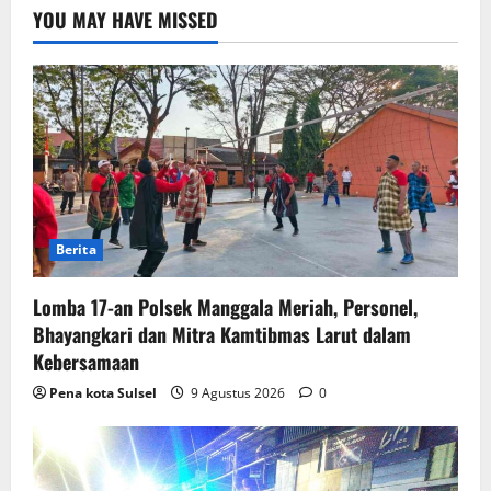
YOU MAY HAVE MISSED
Berita
Lomba 17-an Polsek Manggala Meriah, Personel,
Bhayangkari dan Mitra Kamtibmas Larut dalam
Kebersamaan
Pena kota Sulsel
9 Agustus 2026
0