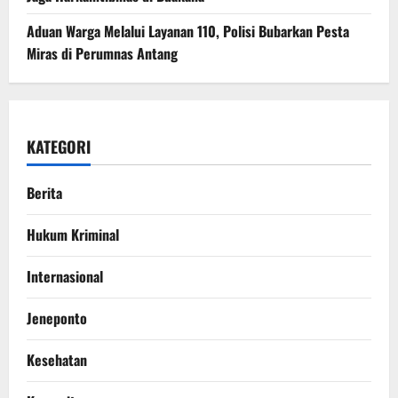
Aduan Warga Melalui Layanan 110, Polisi Bubarkan Pesta
Miras di Perumnas Antang
KATEGORI
Berita
Hukum Kriminal
Internasional
Jeneponto
Kesehatan