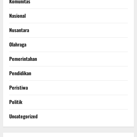
Komunitas
Nasional
Nusantara
Olahraga
Pemerintahan
Pendidikan
Peristiwa
Politik
Uncategorized