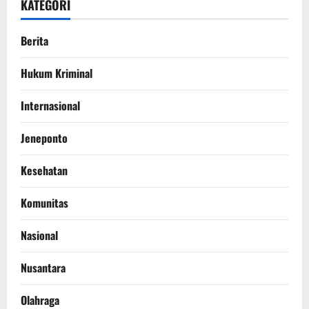
KATEGORI
Berita
Hukum Kriminal
Internasional
Jeneponto
Kesehatan
Komunitas
Nasional
Nusantara
Olahraga