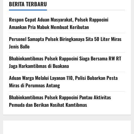
BERITA TERBARU
Respon Cepat Aduan Masyarakat, Polsek Rappocini
Amankan Pria Mabuk Membuat Keributan
Personel Samapta Polsek Biringkanaya Sita 50 Liter Miras
Jenis Ballo
Bhabinkamtibmas Polsek Rappocini Siaga Bersama RW RT
Jaga Harkamtibmas di Buakana
Aduan Warga Melalui Layanan 110, Polisi Bubarkan Pesta
Miras di Perumnas Antang
Bhabinkamtibmas Polsek Rappocini Pantau Aktivitas
Pemuda dan Berikan Nasihat Kamtibmas