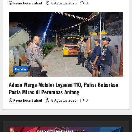
Pena kota Sulsel
8 Agustus 2026
0
Berita
Aduan Warga Melalui Layanan 110, Polisi Bubarkan
Pesta Miras di Perumnas Antang
Pena kota Sulsel
8 Agustus 2026
0