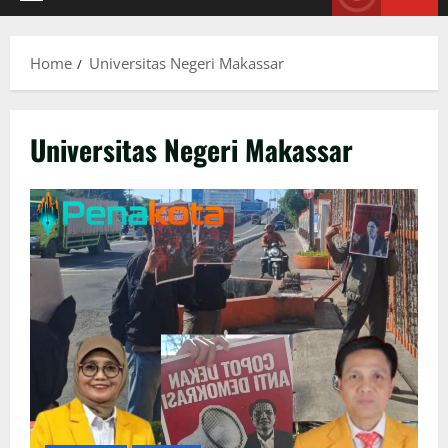
Primary
Menu
Home
Universitas Negeri Makassar
Universitas Negeri Makassar