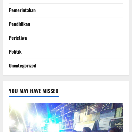
Pemerintahan
Pendidikan
Peristiwa
Politik
Uncategorized
YOU MAY HAVE MISSED