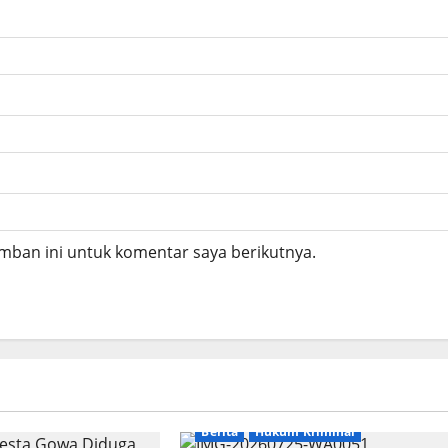
mban ini untuk komentar saya berikutnya.
Berita
Hukum Kriminal