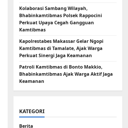
Kolaborasi Sambang Wilayah,
Bhabinkamtibmas Polsek Rappocini
Perkuat Upaya Cegah Gangguan
Kamtibmas
Kapolrestabes Makassar Gelar Ngopi
Kamtibmas di Tamalate, Ajak Warga
Perkuat Sinergi Jaga Keamanan
Patroli Kamtibmas di Bonto Makkio,
Bhabinkamtibmas Ajak Warga Aktif Jaga
Keamanan
KATEGORI
Berita