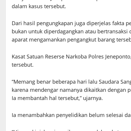
dalam kasus tersebut.
Dari hasil pengungkapan juga diperjelas fakta p
bukan untuk diperdagangkan atau bertransaksi d
aparat mengamankan pengangkut barang tersebu
Kasat Satuan Reserse Narkoba Polres Jeneponto
tersebut.
“Memang benar beberapa hari lalu Saudara Sangk
karena mendengar namanya dikaitkan dengan p
Ia membantah hal tersebut,” ujarnya.
Ia menambahkan penyelidikan belum selesai da