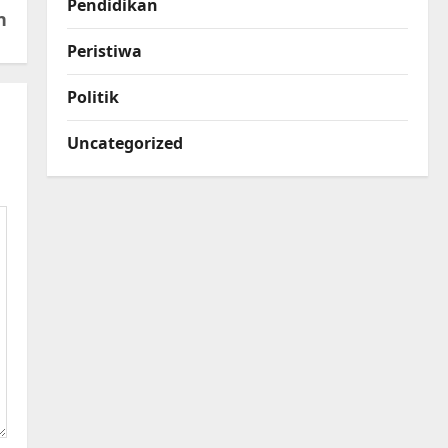
Pendidikan
n
Peristiwa
Politik
Uncategorized