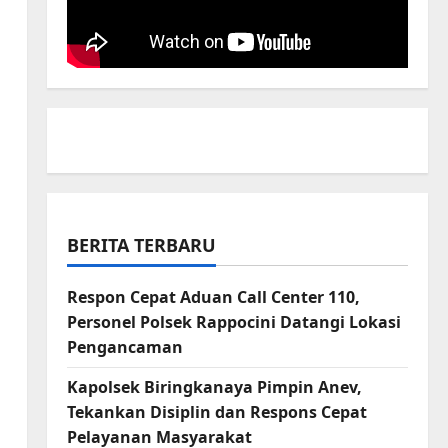
BERITA TERBARU
Respon Cepat Aduan Call Center 110,
Personel Polsek Rappocini Datangi Lokasi
Pengancaman
Kapolsek Biringkanaya Pimpin Anev,
Tekankan Disiplin dan Respons Cepat
Pelayanan Masyarakat