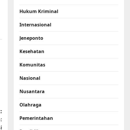
Hukum Kriminal
Internasional
Jeneponto
Kesehatan
Komunitas
Nasional
Nusantara
Olahraga
:
Pemerintahan
:
i