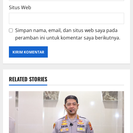
Situs Web
Simpan nama, email, dan situs web saya pada
peramban ini untuk komentar saya berikutnya.
RELATED STORIES