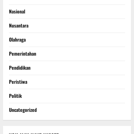
Nasional
Nusantara
Olahraga
Pemerintahan
Pendidikan
Peristiwa
Politik
Uncategorized