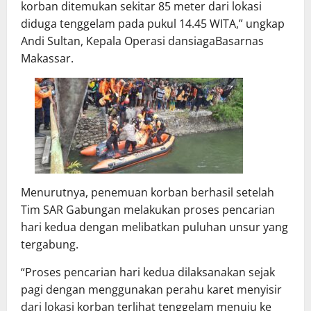
korban ditemukan sekitar 85 meter dari lokasi
diduga tenggelam pada pukul 14.45 WITA,” ungkap
Andi Sultan, Kepala Operasi dansiagaBasarnas
Makassar.
Menurutnya, penemuan korban berhasil setelah
Tim SAR Gabungan melakukan proses pencarian
hari kedua dengan melibatkan puluhan unsur yang
tergabung.
“Proses pencarian hari kedua dilaksanakan sejak
pagi dengan menggunakan perahu karet menyisir
dari lokasi korban terlihat tenggelam menuju ke