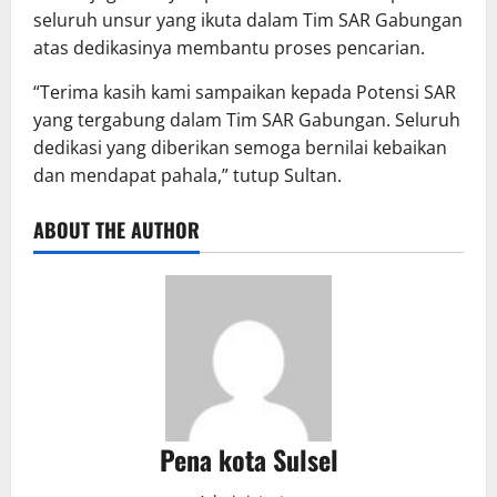
seluruh unsur yang ikuta dalam Tim SAR Gabungan
atas dedikasinya membantu proses pencarian.
“Terima kasih kami sampaikan kepada Potensi SAR
yang tergabung dalam Tim SAR Gabungan. Seluruh
dedikasi yang diberikan semoga bernilai kebaikan
dan mendapat pahala,” tutup Sultan.
ABOUT THE AUTHOR
Pena kota Sulsel