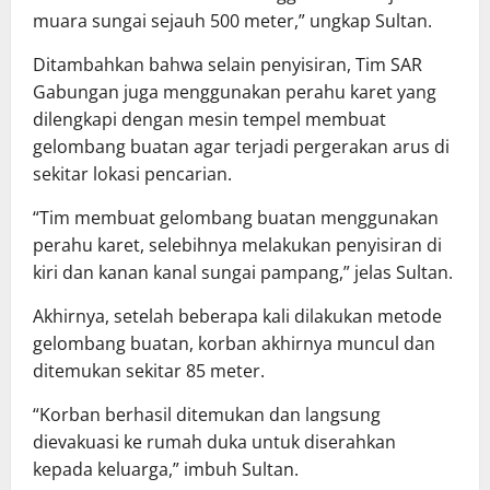
muara sungai sejauh 500 meter,” ungkap Sultan.
Ditambahkan bahwa selain penyisiran, Tim SAR
Gabungan juga menggunakan perahu karet yang
dilengkapi dengan mesin tempel membuat
gelombang buatan agar terjadi pergerakan arus di
sekitar lokasi pencarian.
“Tim membuat gelombang buatan menggunakan
perahu karet, selebihnya melakukan penyisiran di
kiri dan kanan kanal sungai pampang,” jelas Sultan.
Akhirnya, setelah beberapa kali dilakukan metode
gelombang buatan, korban akhirnya muncul dan
ditemukan sekitar 85 meter.
“Korban berhasil ditemukan dan langsung
dievakuasi ke rumah duka untuk diserahkan
kepada keluarga,” imbuh Sultan.