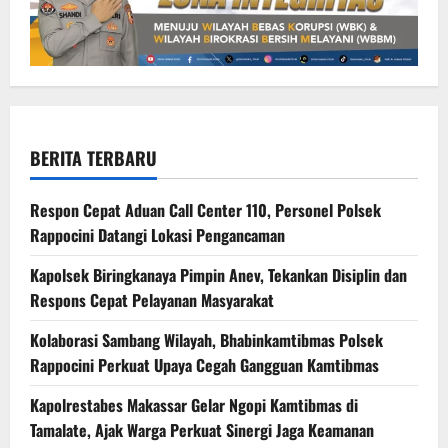
BERITA TERBARU
Respon Cepat Aduan Call Center 110, Personel Polsek
Rappocini Datangi Lokasi Pengancaman
Kapolsek Biringkanaya Pimpin Anev, Tekankan Disiplin dan
Respons Cepat Pelayanan Masyarakat
Kolaborasi Sambang Wilayah, Bhabinkamtibmas Polsek
Rappocini Perkuat Upaya Cegah Gangguan Kamtibmas
Kapolrestabes Makassar Gelar Ngopi Kamtibmas di
Tamalate, Ajak Warga Perkuat Sinergi Jaga Keamanan