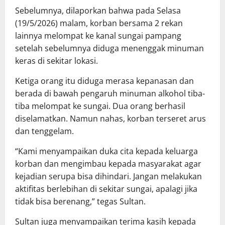
Sebelumnya, dilaporkan bahwa pada Selasa
(19/5/2026) malam, korban bersama 2 rekan
lainnya melompat ke kanal sungai pampang
setelah sebelumnya diduga menenggak minuman
keras di sekitar lokasi.
Ketiga orang itu diduga merasa kepanasan dan
berada di bawah pengaruh minuman alkohol tiba-
tiba melompat ke sungai. Dua orang berhasil
diselamatkan. Namun nahas, korban terseret arus
dan tenggelam.
“Kami menyampaikan duka cita kepada keluarga
korban dan mengimbau kepada masyarakat agar
kejadian serupa bisa dihindari. Jangan melakukan
aktifitas berlebihan di sekitar sungai, apalagi jika
tidak bisa berenang,” tegas Sultan.
Sultan juga menyampaikan terima kasih kepada