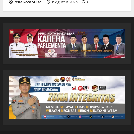
Pena kota Sulsel
6 Agustus 2026
0