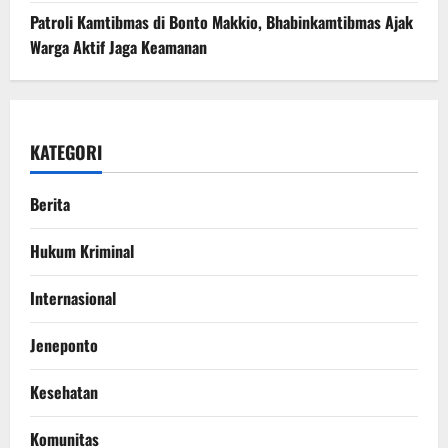
Patroli Kamtibmas di Bonto Makkio, Bhabinkamtibmas Ajak
Warga Aktif Jaga Keamanan
KATEGORI
Berita
Hukum Kriminal
Internasional
Jeneponto
Kesehatan
Komunitas