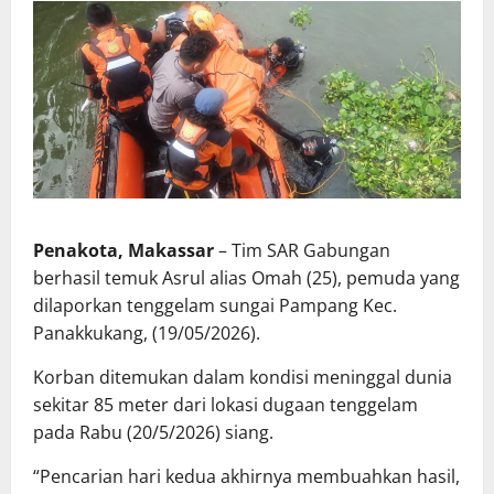
Penakota, Makassar
– Tim SAR Gabungan
berhasil temuk Asrul alias Omah (25), pemuda yang
dilaporkan tenggelam sungai Pampang Kec.
Panakkukang, (19/05/2026).
Korban ditemukan dalam kondisi meninggal dunia
sekitar 85 meter dari lokasi dugaan tenggelam
pada Rabu (20/5/2026) siang.
“Pencarian hari kedua akhirnya membuahkan hasil,