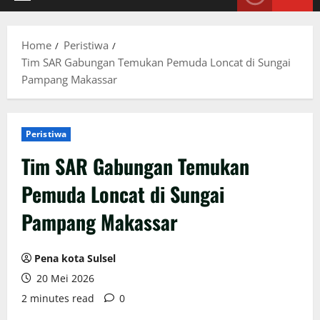
Primary
Menu
Home
Peristiwa
Tim SAR Gabungan Temukan Pemuda Loncat di Sungai
Pampang Makassar
Peristiwa
Tim SAR Gabungan Temukan
Pemuda Loncat di Sungai
Pampang Makassar
Pena kota Sulsel
20 Mei 2026
2 minutes read
0