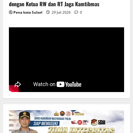
dengan Ketua RW dan RT Jaga Kamtibmas
Pena kota Sulsel
29 Juli 2026
0