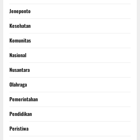
Jeneponto
Kesehatan
Komunitas
Nasional
Nusantara
Olahraga
Pemerintahan
Pendidikan
Peristiwa