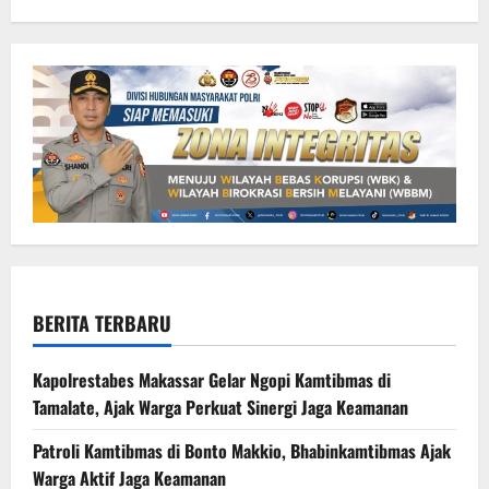
BERITA TERBARU
Kapolrestabes Makassar Gelar Ngopi Kamtibmas di
Tamalate, Ajak Warga Perkuat Sinergi Jaga Keamanan
Patroli Kamtibmas di Bonto Makkio, Bhabinkamtibmas Ajak
Warga Aktif Jaga Keamanan