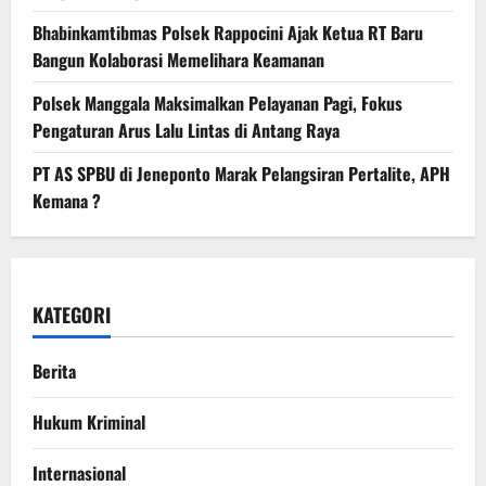
Bhabinkamtibmas Polsek Rappocini Ajak Ketua RT Baru
Bangun Kolaborasi Memelihara Keamanan
Polsek Manggala Maksimalkan Pelayanan Pagi, Fokus
Pengaturan Arus Lalu Lintas di Antang Raya
PT AS SPBU di Jeneponto Marak Pelangsiran Pertalite, APH
Kemana ?
KATEGORI
Berita
Hukum Kriminal
Internasional