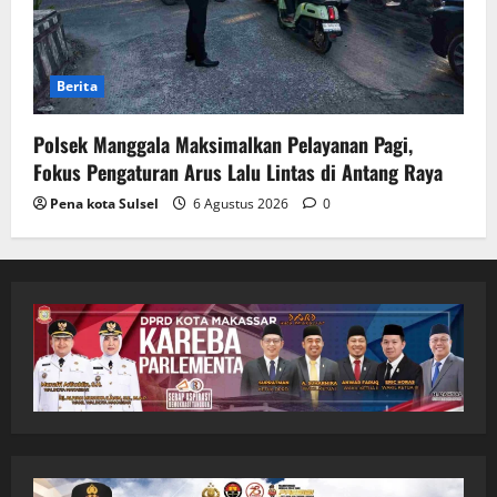
Berita
Polsek Manggala Maksimalkan Pelayanan Pagi,
Fokus Pengaturan Arus Lalu Lintas di Antang Raya
Pena kota Sulsel
6 Agustus 2026
0