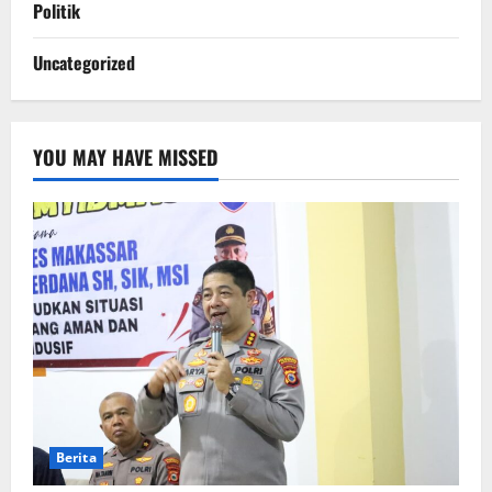
Politik
Uncategorized
YOU MAY HAVE MISSED
Berita