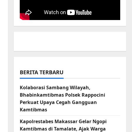
BERITA TERBARU
Kolaborasi Sambang Wilayah,
Bhabinkamtibmas Polsek Rappocini
Perkuat Upaya Cegah Gangguan
Kamtibmas
Kapolrestabes Makassar Gelar Ngopi
Kamtibmas di Tamalate, Ajak Warga