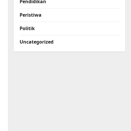
Pendidikan
Peristiwa
Politik
Uncategorized