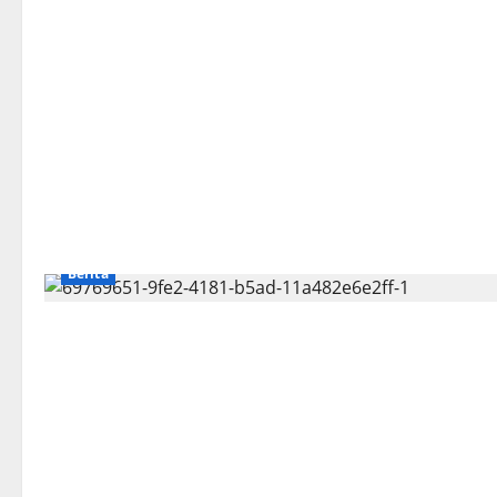
Berita