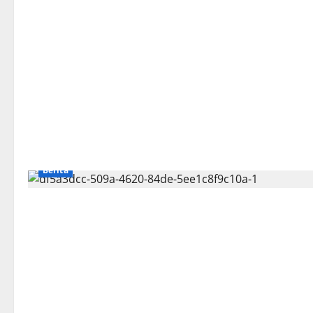
Berita