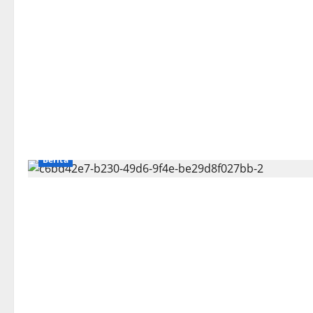
Berita