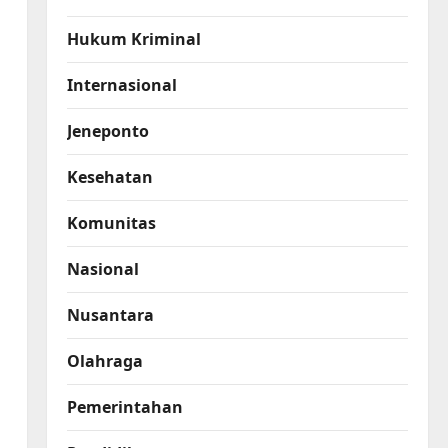
Hukum Kriminal
Internasional
Jeneponto
Kesehatan
Komunitas
Nasional
Nusantara
Olahraga
Pemerintahan