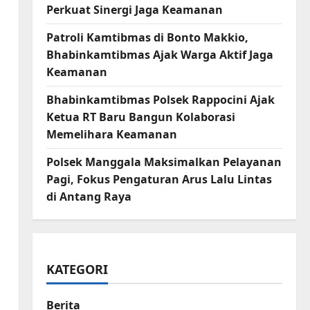
Perkuat Sinergi Jaga Keamanan
Patroli Kamtibmas di Bonto Makkio,
Bhabinkamtibmas Ajak Warga Aktif Jaga
Keamanan
Bhabinkamtibmas Polsek Rappocini Ajak
Ketua RT Baru Bangun Kolaborasi
Memelihara Keamanan
Polsek Manggala Maksimalkan Pelayanan
Pagi, Fokus Pengaturan Arus Lalu Lintas
di Antang Raya
KATEGORI
Berita