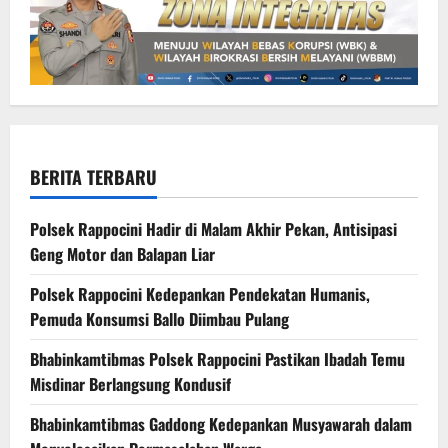
BERITA TERBARU
Polsek Rappocini Hadir di Malam Akhir Pekan, Antisipasi
Geng Motor dan Balapan Liar
Polsek Rappocini Kedepankan Pendekatan Humanis,
Pemuda Konsumsi Ballo Diimbau Pulang
Bhabinkamtibmas Polsek Rappocini Pastikan Ibadah Temu
Misdinar Berlangsung Kondusif
Bhabinkamtibmas Gaddong Kedepankan Musyawarah dalam