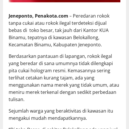
Jeneponto, Penakota.com
– Peredaran rokok
tanpa cukai atau rokok ilegal terdeteksi dijual
bebas di toko besar, tak jauh dari Kantor KUA
Binamu, tepatnya di kawasan Belokallong,
Kecamatan Binamu, Kabupaten Jeneponto.
Berdasarkan pantauan di lapangan, rokok ilegal
yang beredar di sana umumnya tidak dilengkapi
pita cukai hologram resmi. Kemasannya sering
terlihat cetakan kurang tajam, ada yang
menggunakan nama merek yang tidak umum, atau
meniru merek terkenal dengan sedikit perbedaan
tulisan.
Sejumlah warga yang beraktivitas di kawasan itu
mengakui mudah mendapatkannya.