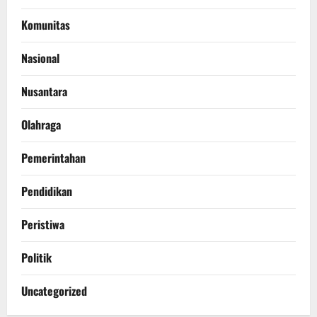
Komunitas
Nasional
Nusantara
Olahraga
Pemerintahan
Pendidikan
Peristiwa
Politik
Uncategorized