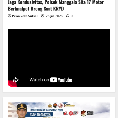
Jaga Kondusivitas, Polsek Manggala Sita 17 Motor
Berknalpot Brong Saat KRYD
Pena kota Sulsel
26 Juli 2026
0