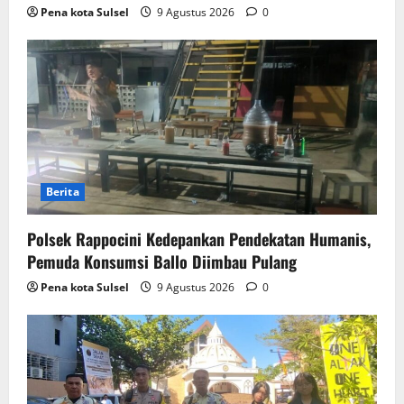
Pena kota Sulsel
9 Agustus 2026
0
Berita
Polsek Rappocini Kedepankan Pendekatan Humanis,
Pemuda Konsumsi Ballo Diimbau Pulang
Pena kota Sulsel
9 Agustus 2026
0