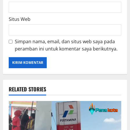
Situs Web
Simpan nama, email, dan situs web saya pada
peramban ini untuk komentar saya berikutnya.
RELATED STORIES