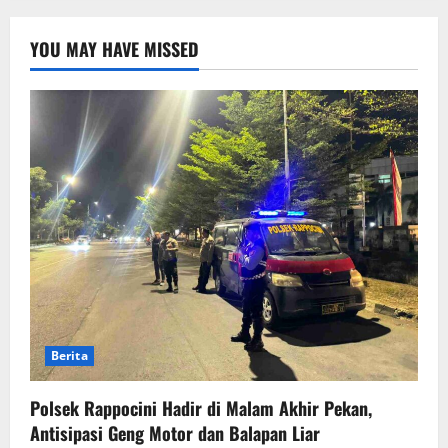
YOU MAY HAVE MISSED
Berita
Polsek Rappocini Hadir di Malam Akhir Pekan,
Antisipasi Geng Motor dan Balapan Liar