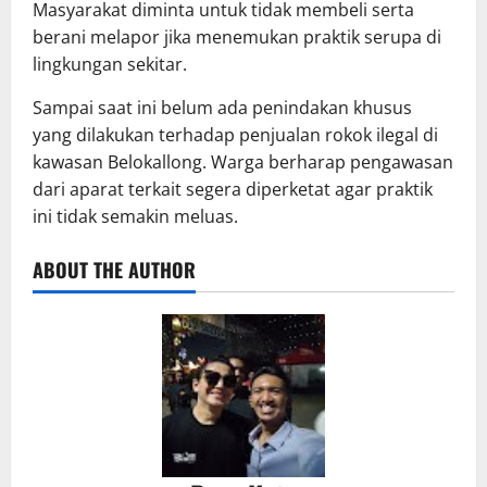
Masyarakat diminta untuk tidak membeli serta
berani melapor jika menemukan praktik serupa di
lingkungan sekitar.
Sampai saat ini belum ada penindakan khusus
yang dilakukan terhadap penjualan rokok ilegal di
kawasan Belokallong. Warga berharap pengawasan
dari aparat terkait segera diperketat agar praktik
ini tidak semakin meluas.
ABOUT THE AUTHOR