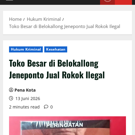
Primary
Menu
Home
Hukum Kriminal
Toko Besar di Belokallong Jeneponto Jual Rokok Ilegal
Hukum Kriminal
Kesehatan
Toko Besar di Belokallong
Jeneponto Jual Rokok Ilegal
Pena Kota
13 Juni 2026
2 minutes read
0