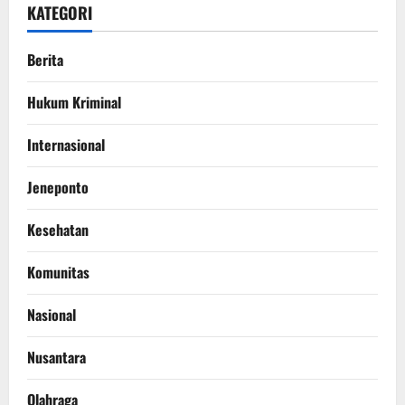
KATEGORI
Berita
Hukum Kriminal
Internasional
Jeneponto
Kesehatan
Komunitas
Nasional
Nusantara
Olahraga