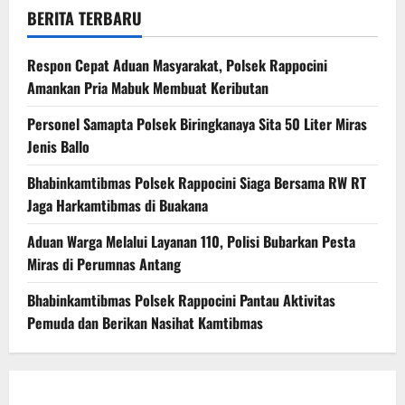
BERITA TERBARU
Respon Cepat Aduan Masyarakat, Polsek Rappocini
Amankan Pria Mabuk Membuat Keributan
Personel Samapta Polsek Biringkanaya Sita 50 Liter Miras
Jenis Ballo
Bhabinkamtibmas Polsek Rappocini Siaga Bersama RW RT
Jaga Harkamtibmas di Buakana
Aduan Warga Melalui Layanan 110, Polisi Bubarkan Pesta
Miras di Perumnas Antang
Bhabinkamtibmas Polsek Rappocini Pantau Aktivitas
Pemuda dan Berikan Nasihat Kamtibmas