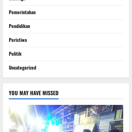
Pemerintahan
Pendidikan
Peristiwa
Politik
Uncategorized
YOU MAY HAVE MISSED