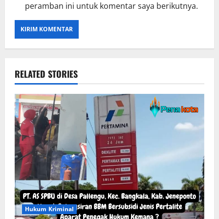
peramban ini untuk komentar saya berikutnya.
RELATED STORIES
Hukum Kriminal