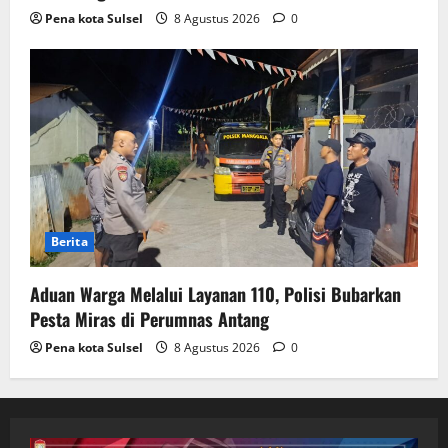
Pena kota Sulsel
8 Agustus 2026
0
Berita
Aduan Warga Melalui Layanan 110, Polisi Bubarkan
Pesta Miras di Perumnas Antang
Pena kota Sulsel
8 Agustus 2026
0