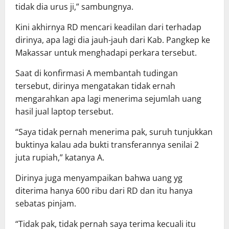
tidak dia urus ji,” sambungnya.
Kini akhirnya RD mencari keadilan dari terhadap
dirinya, apa lagi dia jauh-jauh dari Kab. Pangkep ke
Makassar untuk menghadapi perkara tersebut.
Saat di konfirmasi A membantah tudingan
tersebut, dirinya mengatakan tidak ernah
mengarahkan apa lagi menerima sejumlah uang
hasil jual laptop tersebut.
“Saya tidak pernah menerima pak, suruh tunjukkan
buktinya kalau ada bukti transferannya senilai 2
juta rupiah,” katanya A.
Dirinya juga menyampaikan bahwa uang yg
diterima hanya 600 ribu dari RD dan itu hanya
sebatas pinjam.
“Tidak pak, tidak pernah saya terima kecuali itu