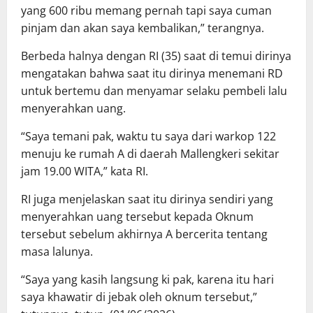
yang 600 ribu memang pernah tapi saya cuman
pinjam dan akan saya kembalikan,” terangnya.
Berbeda halnya dengan RI (35) saat di temui dirinya
mengatakan bahwa saat itu dirinya menemani RD
untuk bertemu dan menyamar selaku pembeli lalu
menyerahkan uang.
“Saya temani pak, waktu tu saya dari warkop 122
menuju ke rumah A di daerah Mallengkeri sekitar
jam 19.00 WITA,” kata RI.
RI juga menjelaskan saat itu dirinya sendiri yang
menyerahkan uang tersebut kepada Oknum
tersebut sebelum akhirnya A bercerita tentang
masa lalunya.
“Saya yang kasih langsung ki pak, karena itu hari
saya khawatir di jebak oleh oknum tersebut,”