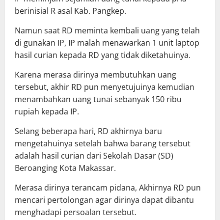
berinisial R asal Kab. Pangkep.
Namun saat RD meminta kembali uang yang telah
di gunakan IP, IP malah menawarkan 1 unit laptop
hasil curian kepada RD yang tidak diketahuinya.
Karena merasa dirinya membutuhkan uang
tersebut, akhir RD pun menyetujuinya kemudian
menambahkan uang tunai sebanyak 150 ribu
rupiah kepada IP.
Selang beberapa hari, RD akhirnya baru
mengetahuinya setelah bahwa barang tersebut
adalah hasil curian dari Sekolah Dasar (SD)
Beroanging Kota Makassar.
Merasa dirinya terancam pidana, Akhirnya RD pun
mencari pertolongan agar dirinya dapat dibantu
menghadapi persoalan tersebut.