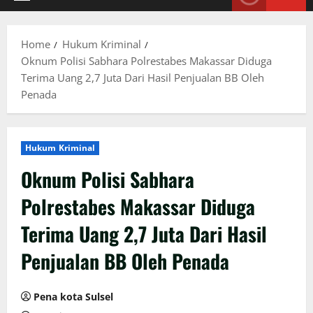
Primary
Menu
Home
Hukum Kriminal
Oknum Polisi Sabhara Polrestabes Makassar Diduga
Terima Uang 2,7 Juta Dari Hasil Penjualan BB Oleh
Penada
Hukum Kriminal
Oknum Polisi Sabhara
Polrestabes Makassar Diduga
Terima Uang 2,7 Juta Dari Hasil
Penjualan BB Oleh Penada
Pena kota Sulsel