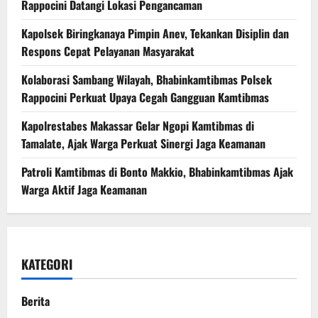
Rappocini Datangi Lokasi Pengancaman
Kapolsek Biringkanaya Pimpin Anev, Tekankan Disiplin dan
Respons Cepat Pelayanan Masyarakat
Kolaborasi Sambang Wilayah, Bhabinkamtibmas Polsek
Rappocini Perkuat Upaya Cegah Gangguan Kamtibmas
Kapolrestabes Makassar Gelar Ngopi Kamtibmas di
Tamalate, Ajak Warga Perkuat Sinergi Jaga Keamanan
Patroli Kamtibmas di Bonto Makkio, Bhabinkamtibmas Ajak
Warga Aktif Jaga Keamanan
KATEGORI
Berita