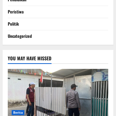
Peristiwa
Politik
Uncategorized
YOU MAY HAVE MISSED
Berita