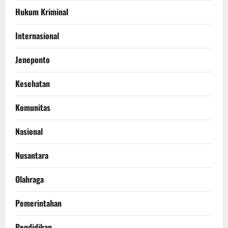
Hukum Kriminal
Internasional
Jeneponto
Kesehatan
Komunitas
Nasional
Nusantara
Olahraga
Pemerintahan
Pendidikan