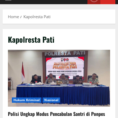
Primary
Menu
Home
Kapolresta Pati
Kapolresta Pati
Hukum Kriminal
Nasional
Polisi Ungkap Modus Pencabulan Santri di Ponpes