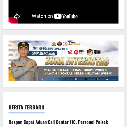
BERITA TERBARU
Respon Cepat Aduan Call Center 110, Personel Polsek